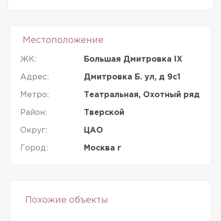
Местоположение
ЖК:
Большая Дмитровка IX
Адрес:
Дмитровка Б. ул, д 9с1
Метро:
Театральная, Охотный ряд
Район:
Тверской
Округ:
ЦАО
Город:
Москва г
Похожие объекты