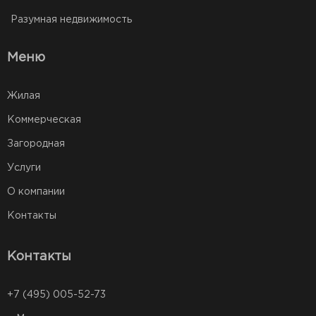
Разумная недвижимость
Меню
Жилая
Коммерческая
Загородная
Услуги
О компании
Контакты
Контакты
+7 (495) 005-52-73