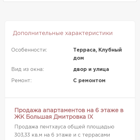
Дополнительные характеристики
Особенности:
Терраса, Клубный
дом
Вид из окна:
двор и улица
Ремонт:
С ремонтом
Продажа апартаментов на 6 этаже в
ЖК Большая Дмитровка IX
Продажа пентхауса общей площадью
303,33 кв.м на 6 этаже и с террасами