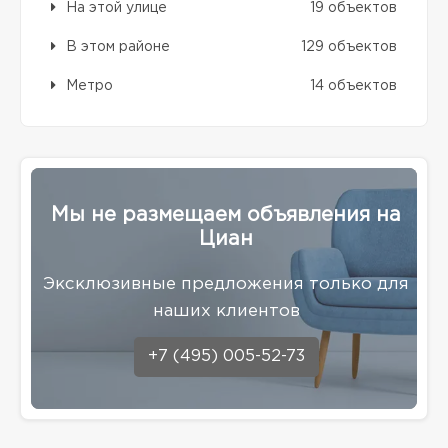
На этой улице
19 объектов
В этом районе
129 объектов
Метро
14 объектов
Мы не размещаем объявления на
Циан
Эксклюзивные предложения только для
наших клиентов
+7 (495) 005-52-73