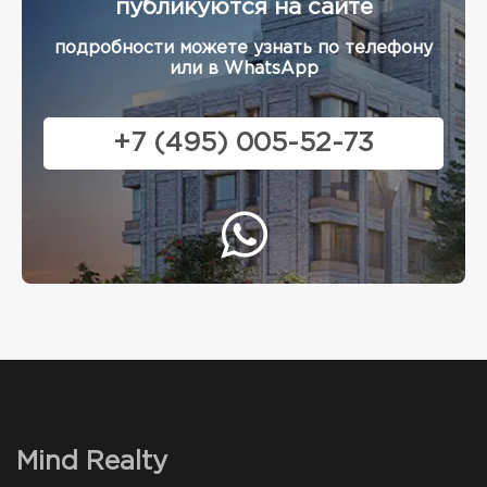
публикуются на сайте
подробности можете узнать по телефону
или в WhatsApp
+7 (495) 005-52-73
Mind Realty