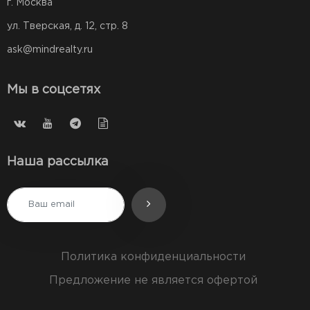
г. Москва
ул. Тверская, д. 12, стр. 8
ask@mindrealty.ru
Мы в соцсетях
Наша рассылка
Политика конфиденциальности
Предложение не является офертой