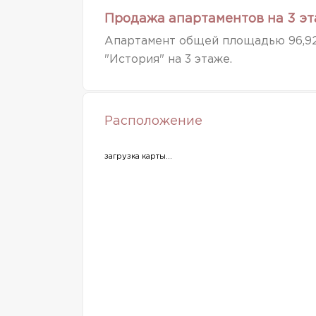
Продажа апартаментов на 3 эт
Апартамент общей площадью 96,92
"История" на 3 этаже.
Расположение
загрузка карты...