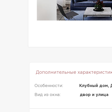
Дополнительные характеристи
Особенности:
Клубный дом, 
Вид из окна:
двор и улица