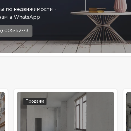
сы по недвижимости -
нам в WhatsApp
5) 005-52-73
Продажа