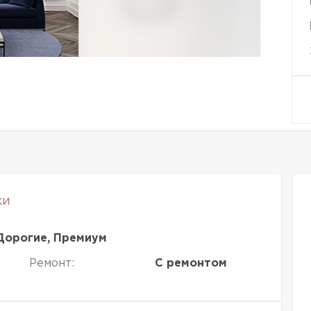
ки
Дорогие, Премиум
Ремонт:
С ремонтом