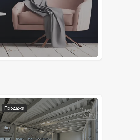
Продажа