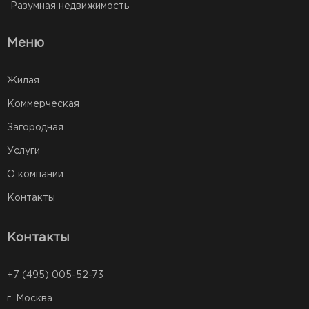
Разумная недвижимость
Меню
Жилая
Коммерческая
Загородная
Услуги
О компании
Контакты
Контакты
+7 (495) 005-52-73
г. Москва