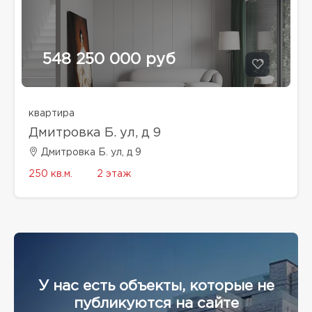
548 250 000 руб
квартира
Дмитровка Б. ул, д 9
Дмитровка Б. ул, д 9
250 кв.м.
2 этаж
У нас есть объекты, которые не
публикуются на сайте