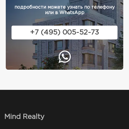
подробности можете узнать по телефону
или в WhatsApp
+7 (495) 005-52-73
Mind Realty