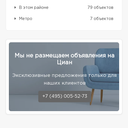
В этом районе
79 объектов
Метро
7 объектов
Мы не размещаем объявления на
Циан
Эксклюзивные предложения только для
наших клиентов
+7 (495) 005-52-73