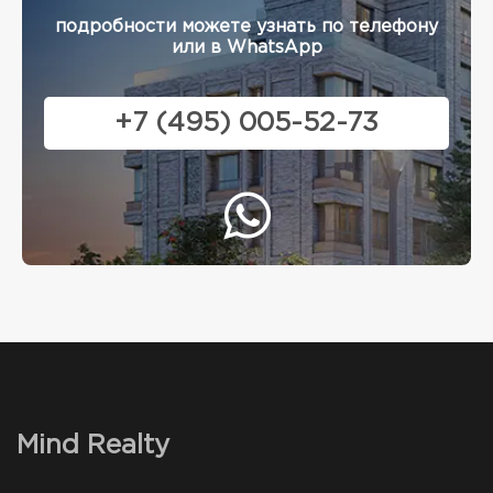
подробности можете узнать по телефону
или в WhatsApp
+7 (495) 005-52-73
Mind Realty