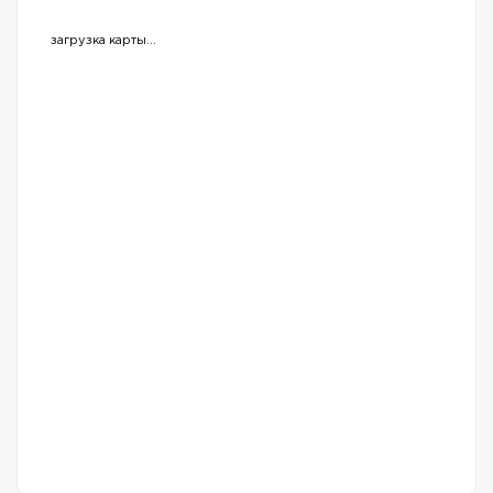
загрузка карты...