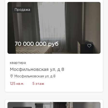
Продажа
70 000 000 руб
квартира
Мосфильмовская ул, д 8
Мосфильмовская ул, д 8
125 кв.м.
5 этаж