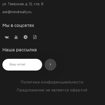
ул. Тверская, д. 12, стр. 8
ask@mindrealty.ru
Мы в соцсетях
Наша рассылка
Политика конфиденциальности
Предложение не является офертой