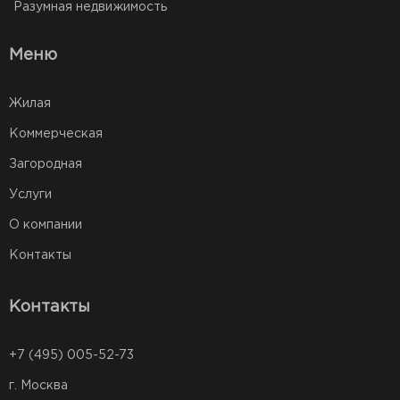
Разумная недвижимость
Меню
Жилая
Коммерческая
Загородная
Услуги
О компании
Контакты
Контакты
+7 (495) 005-52-73
г. Москва