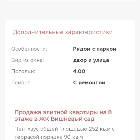
Дополнительные характеристики
Особенности:
Рядом с парком
Вид из окна:
двор и улица
Потолки:
4.00
Ремонт:
С ремонтом
Продажа элитной квартиры на 8
этаже в ЖК Вишневый сад
Пентхаус общей площадью 252 кв.м с
террасой порядка 90 кв.м