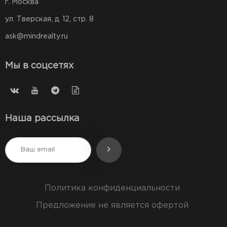
г. Москва
ул. Тверская, д. 12, стр. 8
ask@mindrealty.ru
Мы в соцсетях
Наша рассылка
Политика конфиденциальности
Предложение не является офертой