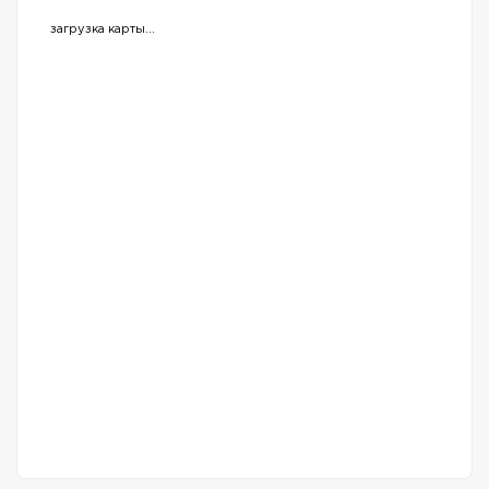
загрузка карты...