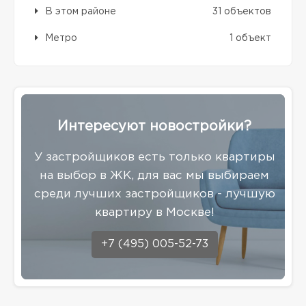
В этом районе
31 объектов
Метро
1 объект
Интересуют новостройки?
У застройщиков есть только квартиры
на выбор в ЖК, для вас мы выбираем
среди лучших застройщиков - лучшую
квартиру в Москве!
+7 (495) 005-52-73