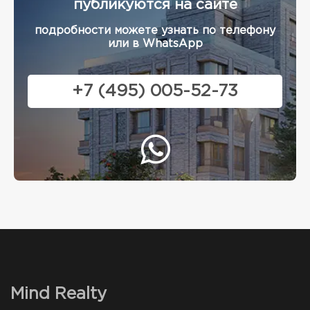
публикуются на сайте
подробности можете узнать по телефону
или в WhatsApp
+7 (495) 005-52-73
Mind Realty