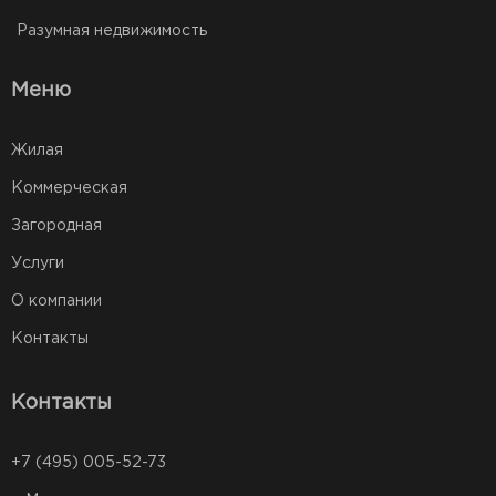
Разумная недвижимость
Меню
Жилая
Коммерческая
Загородная
Услуги
О компании
Контакты
Контакты
+7 (495) 005-52-73