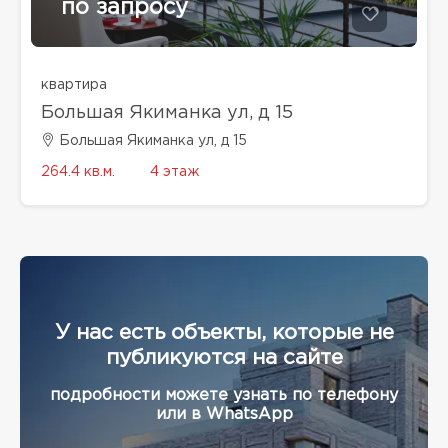
по запросу
квартира
Большая Якиманка ул, д 15
Большая Якиманка ул, д 15
264.4 кв.м.
4 этаж
У нас есть объекты, которые не
публикуются на сайте
подробности можете узнать по телефону
или в WhatsApp