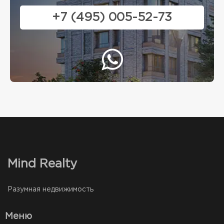
+7 (495) 005-52-73
Mind Realty
Разумная недвижимость
Меню