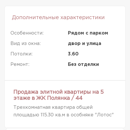
Дополнительные характеристики
Особенности:
Рядом с парком
Вид из окна:
двор и улица
Потолки:
3.60
Ремонт:
Без отделки
Продажа элитной квартиры на 5
этаже в ЖК Полянка / 44
Трехкомнатная квартира общей
площадью 115.30 кв.м в особняке "Лотос"