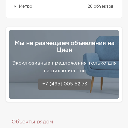
Метро
26 объектов
Мы не размещаем объявления на
Циан
Эксклюзивные предложения только для
наших клиентов
+7 (495) 005-52-73
Объекты рядом