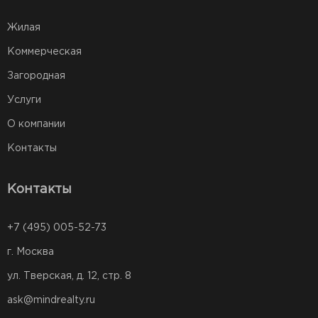
Жилая
Коммерческая
Загородная
Услуги
О компании
Контакты
Контакты
+7 (495) 005-52-73
г. Москва
ул. Тверская, д. 12, стр. 8
ask@mindrealty.ru