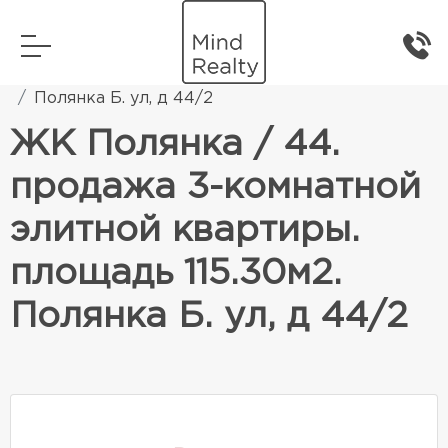
Главная
Элитная жилая недвижимость
Полянка Б. ул, д 44/2
ЖК Полянка / 44.
продажа 3-комнатной
элитной квартиры.
площадь 115.30м2.
Полянка Б. ул, д 44/2