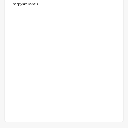
загрузка карты...