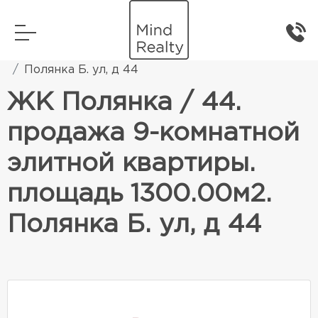
Главная
Элитная жилая недвижимость
Полянка Б. ул, д 44
ЖК Полянка / 44.
продажа 9-комнатной
элитной квартиры.
площадь 1300.00м2.
Полянка Б. ул, д 44