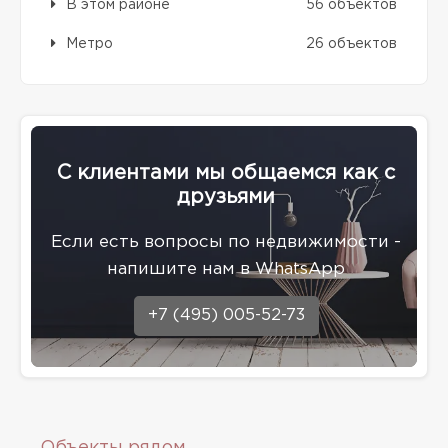
В этом районе
56 объектов
Метро
26 объектов
С клиентами мы общаемся как с
друзьями
Eсли есть вопросы по недвижимости -
напишите нам в WhatsApp
+7 (495) 005-52-73