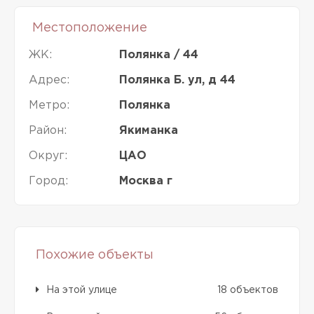
Местоположение
ЖК:
Полянка / 44
Адрес:
Полянка Б. ул, д 44
Метро:
Полянка
Район:
Якиманка
Округ:
ЦАО
Город:
Москва г
Похожие объекты
На этой улице
18 объектов