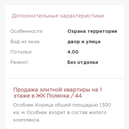
Дополнительные характеристики
Особенности:
Охрана территории
Вид из окна:
двор и улица
Потолки:
4.00
Ремонт:
Без отделки
Продажа элитной квартиры на 1
этаже в ЖК Полянка / 44
Особняк Корица общей площадью 1.300
кв. м. Особняк входит в состав жилого
комплекса.