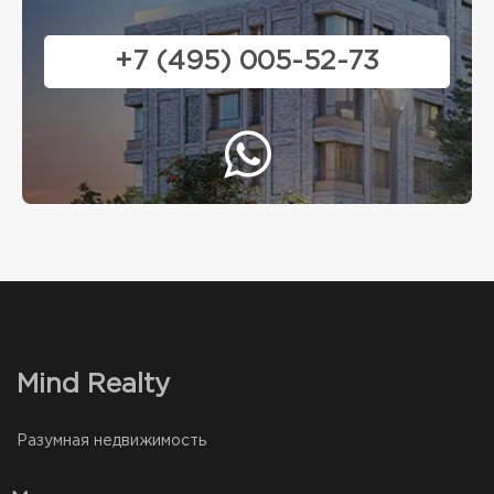
+7 (495) 005-52-73
Mind Realty
Разумная недвижимость