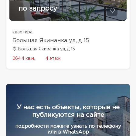
по запросу
квартира
Большая Якиманка ул, д 15
Большая Якиманка ул, д 15
264.4 кв.м.
4 этаж
У нас есть объекты, которые не
публикуются на сайте
подробности можете узнать по телефону
или в WhatsApp