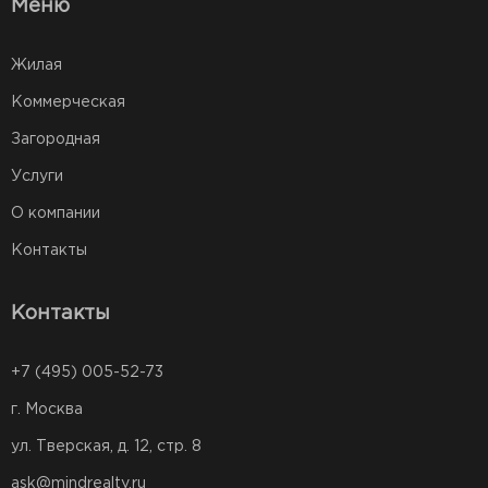
Меню
Жилая
Коммерческая
Загородная
Услуги
О компании
Контакты
Контакты
+7 (495) 005-52-73
г. Москва
ул. Тверская, д. 12, стр. 8
ask@mindrealty.ru