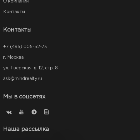
О компании
Контакты
Контакты
+7 (495) 005-52-73
г. Москва
ул. Тверская, д. 12, стр. 8
ask@mindrealty.ru
Мы в соцсетях
Наша рассылка