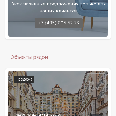
Эксклюзивные предложения только для
наших клиентов
+7 (495) 005-52-73
Объекты рядом
Продажа