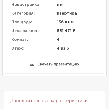
Новостройка:
нет
Категория:
квартира
Площадь:
136 кв.м.
Цена за кв.м.:
551 471 ₽
Комнат:
4
Этаж:
4 из 6
Скачать презентацию
Дополнительные характеристики