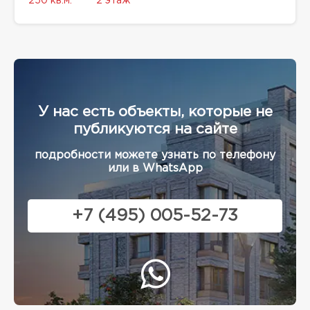
250 кв.м.
2 этаж
У нас есть объекты, которые не
публикуются на сайте
подробности можете узнать по телефону
или в WhatsApp
+7 (495) 005-52-73