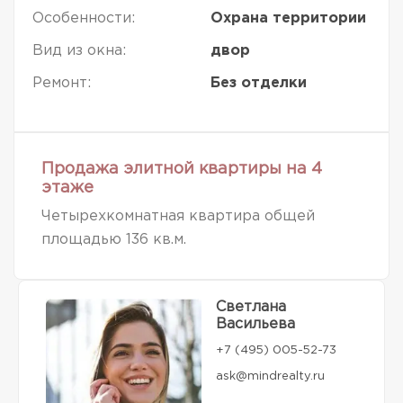
Особенности:
Охрана территории
Вид из окна:
двор
Ремонт:
Без отделки
Продажа элитной квартиры на 4
этаже
Четырехкомнатная квартира общей
площадью 136 кв.м.
Светлана
Васильева
+7 (495) 005-52-73
ask@mindrealty.ru