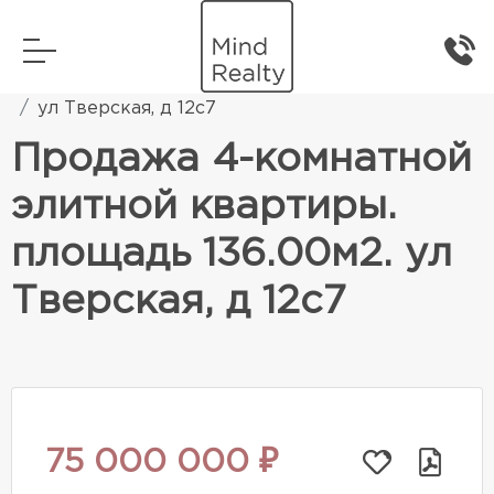
Главная
Элитная жилая недвижимость
ул Тверская, д 12с7
Продажа 4-комнатной
элитной квартиры.
площадь 136.00м2. ул
Тверская, д 12с7
75 000 000 ₽