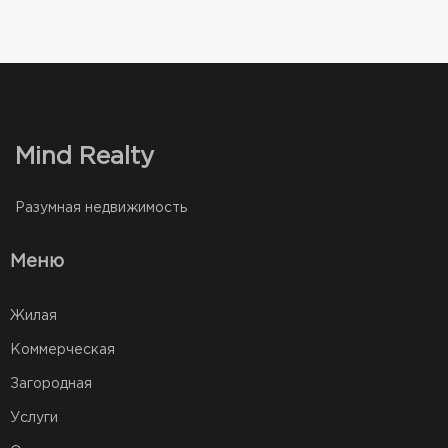
Mind Realty
Разумная недвижимость
Меню
Жилая
Коммерческая
Загородная
Услуги