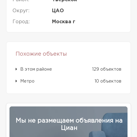
Округ:
ЦАО
Город:
Москва г
Похожие объекты
В этом районе
129 объектов
Метро
10 объектов
Мы не размещаем объявления на
Циан