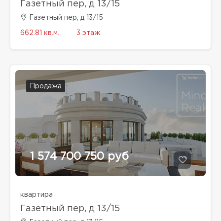
Газетный пер, д 13/15
Газетный пер, д 13/15
662.81 кв.м.
3 этаж
Продажа
1 574 700 750 руб
квартира
Газетный пер, д 13/15