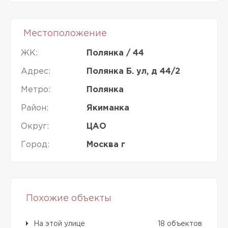
Местоположение
ЖК:
Полянка / 44
Адрес:
Полянка Б. ул, д 44/2
Метро:
Полянка
Район:
Якиманка
Округ:
ЦАО
Город:
Москва г
Похожие объекты
На этой улице
18 объектов