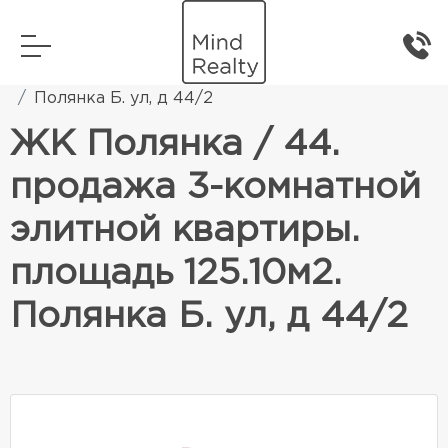
Главная
Элитная жилая недвижимость
Полянка Б. ул, д 44/2
ЖК Полянка / 44.
продажа 3-комнатной
элитной квартиры.
площадь 125.10м2.
Полянка Б. ул, д 44/2