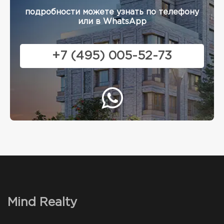
подробности можете узнать по телефону
или в WhatsApp
+7 (495) 005-52-73
Mind Realty