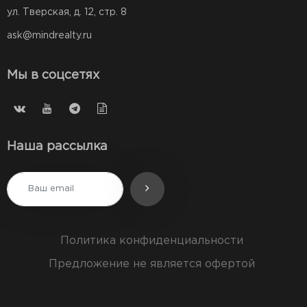
ул. Тверская, д. 12, стр. 8
ask@mindrealty.ru
Мы в соцсетях
Наша рассылка
Политика конфиденциальности
Предложение не является офертой