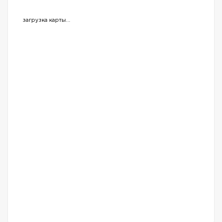
загрузка карты...