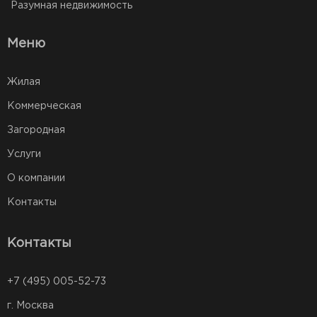
Разумная недвижимость
Меню
Жилая
Коммерческая
Загородная
Услуги
О компании
Контакты
Контакты
+7 (495) 005-52-73
г. Москва