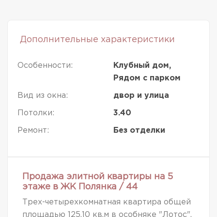
Дополнительные характеристики
Особенности:
Клубный дом,
Рядом с парком
Вид из окна:
двор и улица
Потолки:
3.40
Ремонт:
Без отделки
Продажа элитной квартиры на 5
этаже в ЖК Полянка / 44
Трех-четырехкомнатная квартира общей
площадью 125.10 кв.м в особняке "Лотос".