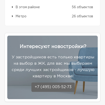
В этом районе
56 объектов
Метро
26 объектов
Интересуют новостройки?
У застройщиков есть только квартиры
на выбор в ЖК, для вас мы выбираем
среди лучших застройщиков - лучшую
квартиру в Москве!
+7 (495) 005-52-73