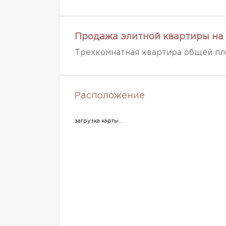
Продажа элитной квартиры на 
Трехкомнатная квартира общей площ
Расположение
загрузка карты...