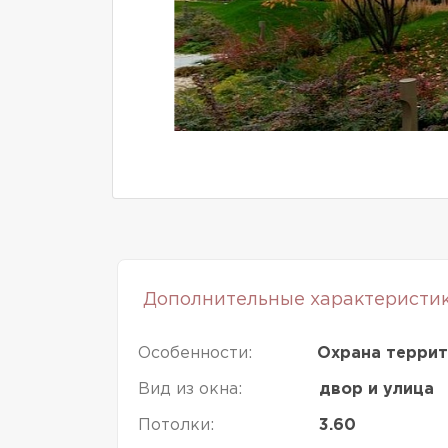
Дополнительные характеристи
Особенности:
Охрана терри
Вид из окна:
двор и улица
Потолки:
3.60