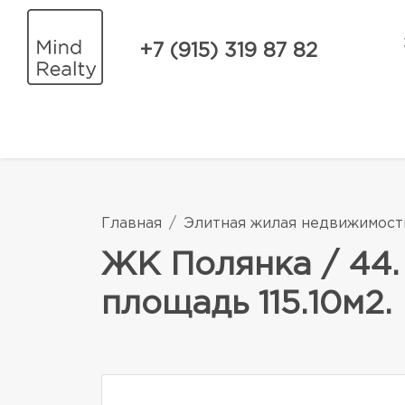
+7 (915) 319 87 82
Главная
Элитная жилая недвижимост
ЖК Полянка / 44.
площадь 115.10м2.