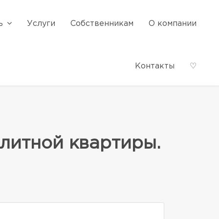
ь
Услуги
Собственникам
О компании
Контакты
♡
литной квартиры.