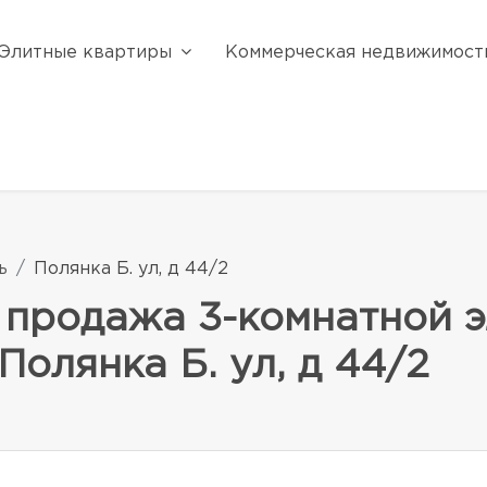
Элитные квартиры
Коммерческая недвижимост
ь
Полянка Б. ул, д 44/2
 продажа 3-комнатной э
 Полянка Б. ул, д 44/2