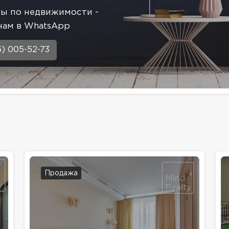
сы по недвижимости -
нам в WhatsApp
5) 005-52-73
Продажа