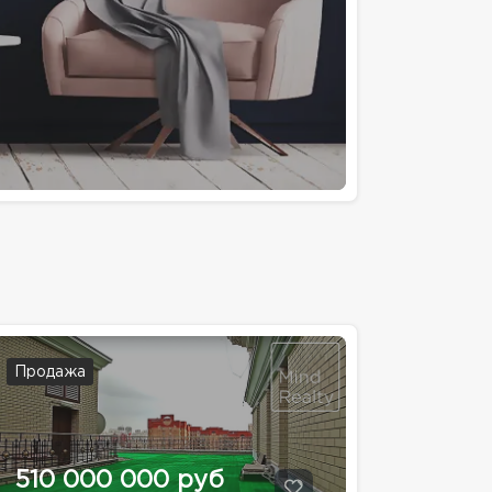
Продажа
510 000 000 руб