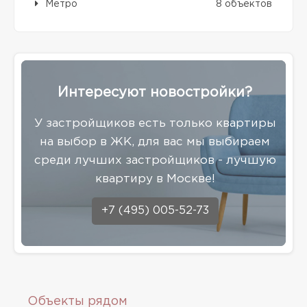
Метро
8 объектов
Интересуют новостройки?
У застройщиков есть только квартиры
на выбор в ЖК, для вас мы выбираем
среди лучших застройщиков - лучшую
квартиру в Москве!
+7 (495) 005-52-73
Объекты рядом