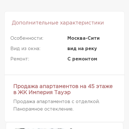
Дополнительные характеристики
Особенности:
Москва-Сити
Вид из окна:
вид на реку
Ремонт:
С ремонтом
Продажа апартаментов на 45 этаже
в ЖК Империя Тауэр
Продажа апартаментов с отделкой.
Панорамное остекление.