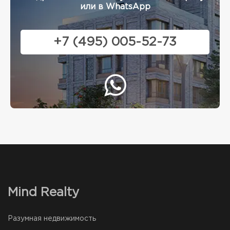
или в WhatsApp
+7 (495) 005-52-73
Mind Realty
Разумная недвижимость