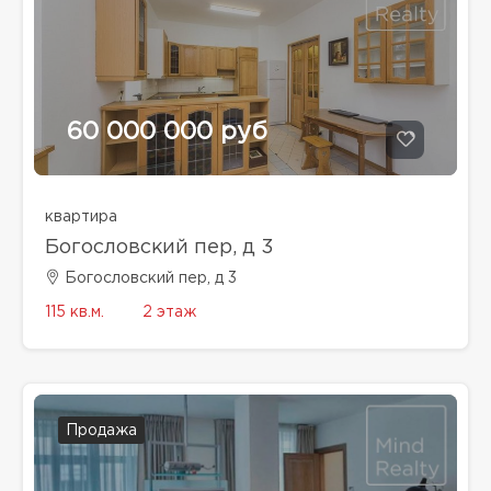
60 000 000 руб
квартира
Богословский пер, д 3
Богословский пер, д 3
115 кв.м.
2 этаж
Продажа