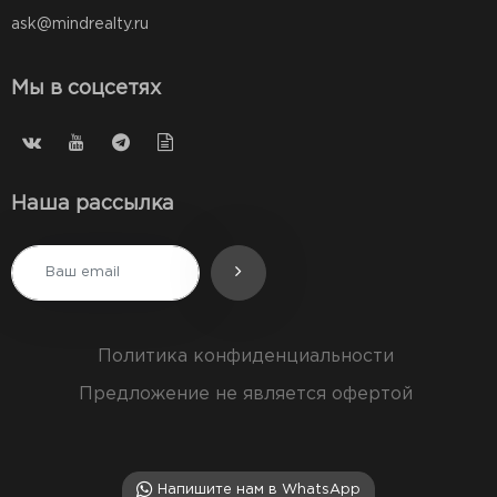
ask@mindrealty.ru
Мы в соцсетях
Наша рассылка
Политика конфиденциальности
Предложение не является офертой
Напишите нам в WhatsApp