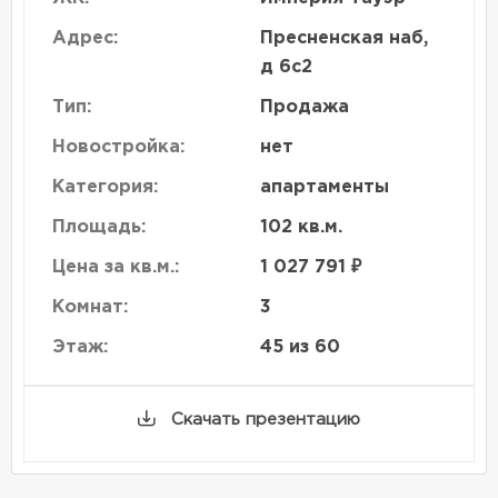
Адрес:
Пресненская наб,
д 6с2
Тип:
Продажа
Новостройка:
нет
Категория:
апартаменты
Площадь:
102 кв.м.
Цена за кв.м.:
1 027 791 ₽
Комнат:
3
Этаж:
45 из 60
Скачать презентацию