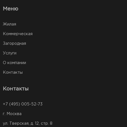
Меню
Жилая
Коммерческая
Загородная
Услуги
О компании
Контакты
Контакты
+7 (495) 005-52-73
г. Москва
ул. Тверская, д. 12, стр. 8