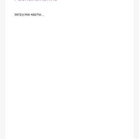
загрузка карты...