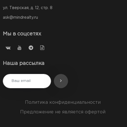
ул. Тверская, д. 12, стр. 8
ask@mindrealty.ru
Мы в соцсетях
Наша рассылка
Политика конфиденциальности
Предложение не является офертой