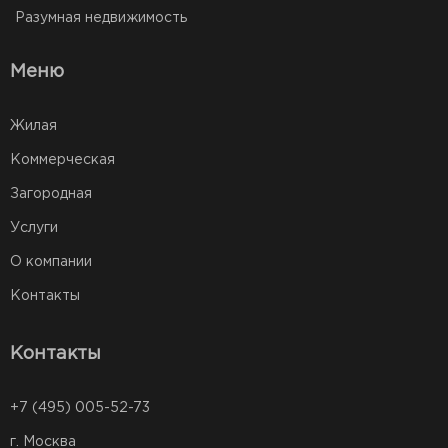
Разумная недвижимость
Меню
Жилая
Коммерческая
Загородная
Услуги
О компании
Контакты
Контакты
+7 (495) 005-52-73
г. Москва