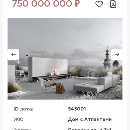
750 000 000 ₽
ID лота:
545001
ЖК:
Дом с Атлантами