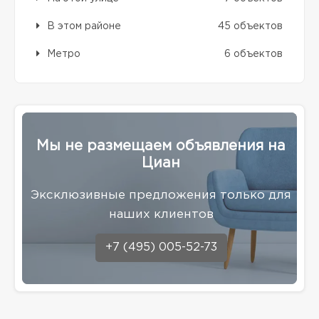
В этом районе
45 объектов
Метро
6 объектов
Мы не размещаем объявления на
Циан
Эксклюзивные предложения только для
наших клиентов
+7 (495) 005-52-73