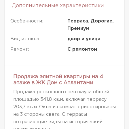
Дополнительные характеристики
Особенности:
Терраса, Дорогие,
Премиум
Вид из окна:
двор и улица
Ремонт:
С ремонтом
Продажа элитной квартиры на 4
этаже в ЖК Дом с Атлантами
Продажа роскошного пентхауса общей
площадью 541,8 кв.м, включая террасу
203,7 кв.м. Окна из комнат ориентированы
на 3 стороны света. С террасы
потрясающие виды на исторический