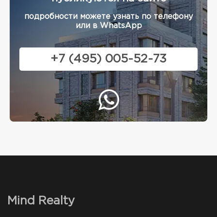
подробности можете узнать по телефону
или в WhatsApp
+7 (495) 005-52-73
Mind Realty