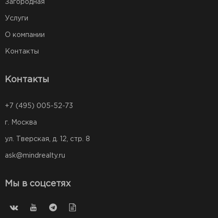
Загородная
Услуги
О компании
Контакты
Контакты
+7 (495) 005-52-73
г. Москва
ул. Тверская, д. 12, стр. 8
ask@mindrealty.ru
Мы в соцсетях