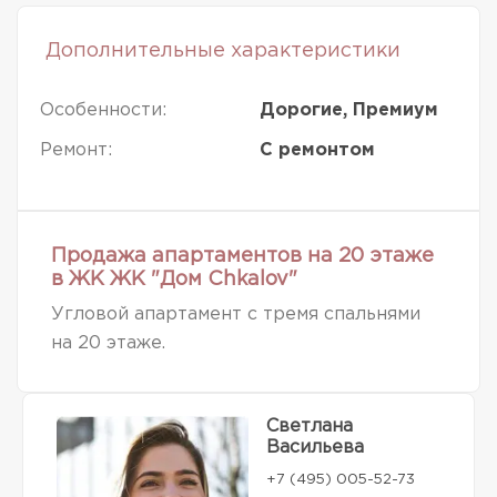
Дополнительные характеристики
Особенности:
Дорогие, Премиум
Ремонт:
С ремонтом
Продажа апартаментов на 20 этаже
в ЖК ЖК "Дом Chkalov"
Угловой апартамент с тремя спальнями
на 20 этаже.
Светлана
Васильева
+7 (495) 005-52-73