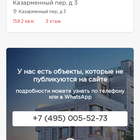
Казарменный пер, д 3
Казарменный пер, д 3
159.2 кв.м.
3 этаж
У нас есть объекты, которые не
публикуются на сайте
подробности можете узнать по телефону
или в WhatsApp
+7 (495) 005-52-73