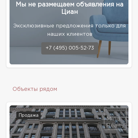
Мы не размещаем объявления на
Циан
Эксклюзивные предложения только для
наших клиентов
+7 (495) 005-52-73
Объекты рядом
Продажа