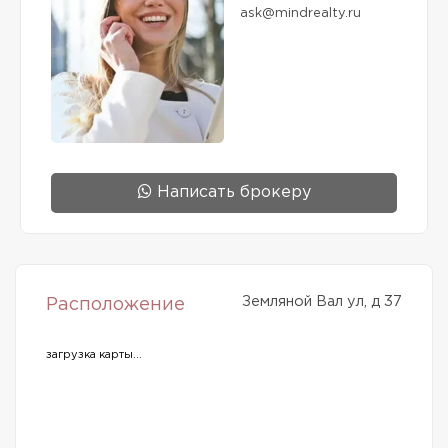
ask@mindrealty.ru
Написать брокеру
Земляной Вал ул, д 37
Расположение
загрузка карты...