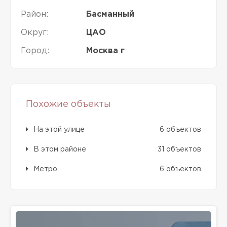
Район:
Басманный
Округ:
ЦАО
Город:
Москва г
Похожие объекты
На этой улице
6 объектов
В этом районе
31 объектов
Метро
6 объектов