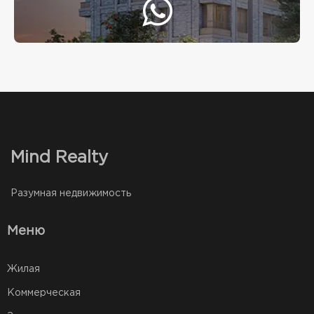
Mind Realty
Разумная недвижимость
Меню
Жилая
Коммерческая