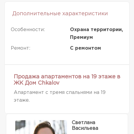
Дополнительные характеристики
Особенности:
Охрана территории,
Премиум
Ремонт:
С ремонтом
Продажа апартаментов на 19 этаже в
ЖК Дом Chkalov
Апартамент с тремя спальнями на 19
этаже.
Светлана
Васильева