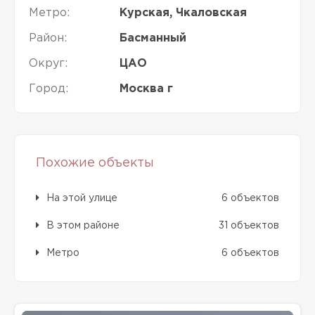
Метро:
Курская, Чкаловская
Район:
Басманный
Округ:
ЦАО
Город:
Москва г
Похожие объекты
На этой улице
6 объектов
В этом районе
31 объектов
Метро
6 объектов