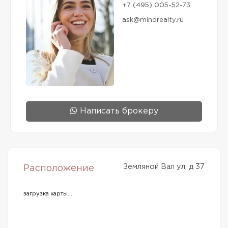
+7 (495) 005-52-73
ask@mindrealty.ru
Написать брокеру
Земляной Вал ул, д 37
Расположение
загрузка карты...