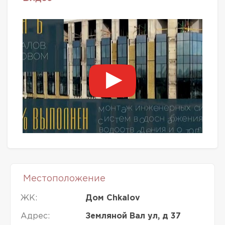
Местоположение
ЖК:
Дом Chkalov
Адрес:
Земляной Вал ул, д 37