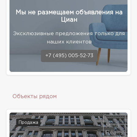
Мы не размещаем объявления на
Циан
Эксклюзивные предложения только для
наших клиентов
+7 (495) 005-52-73
Объекты рядом
Продажа