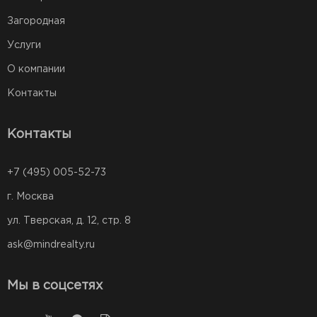
Загородная
Услуги
О компании
Контакты
Контакты
+7 (495) 005-52-73
г. Москва
ул. Тверская, д. 12, стр. 8
ask@mindrealty.ru
Мы в соцсетях