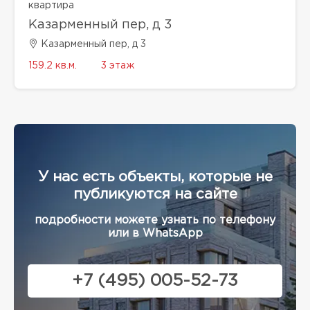
квартира
Казарменный пер, д 3
Казарменный пер, д 3
159.2 кв.м.
3 этаж
У нас есть объекты, которые не
публикуются на сайте
подробности можете узнать по телефону
или в WhatsApp
+7 (495) 005-52-73