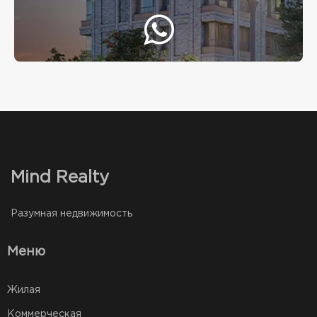
Mind Realty
Разумная недвижимость
Меню
Жилая
Коммерческая