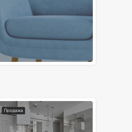
Продажа