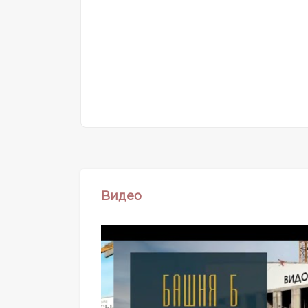
Видео