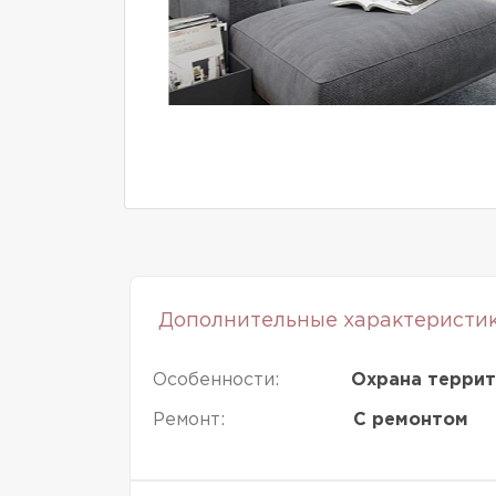
Дополнительные характеристи
Особенности:
Охрана терри
Ремонт:
С ремонтом