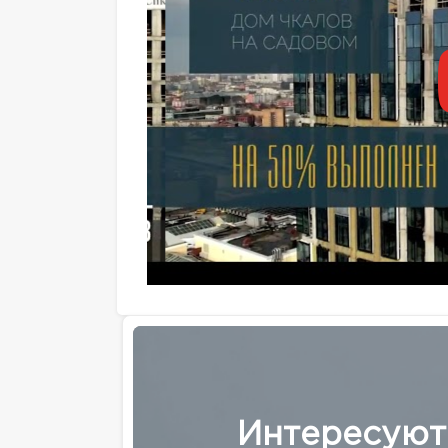
Интересуют