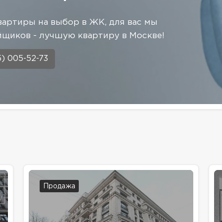
вартиры на выбор в ЖК, для вас мы
щиков - лучшую квартиру в Москве!
5) 005-52-73
Продажа