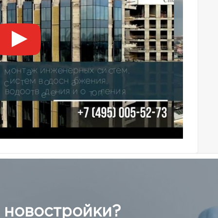
 новостройки?