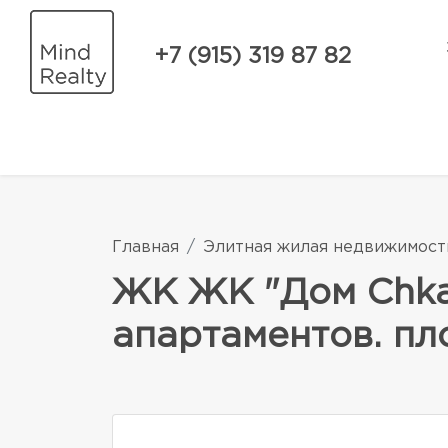
+7 (915) 319 87 82
Главная
Элитная жилая недвижимост
ЖК ЖК "Дом Chka
апартаментов. пл