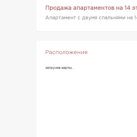
Продажа апартаментов на 14 э
Апартамент с двумя спальнями на 1
Расположение
загрузка карты...