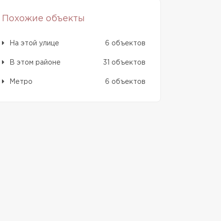
Похожие объекты
На этой улице
6 объектов
В этом районе
31 объектов
Метро
6 объектов