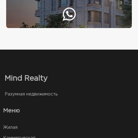
Mind Realty
Разумная недвижимость
Меню
Жилая
Коммерческая