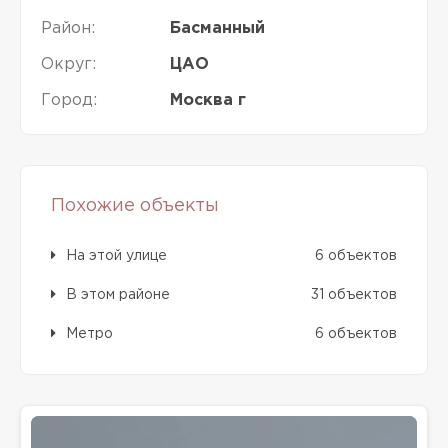
Район:
Басманный
Округ:
ЦАО
Город:
Москва г
Похожие объекты
На этой улице
6 объектов
В этом районе
31 объектов
Метро
6 объектов