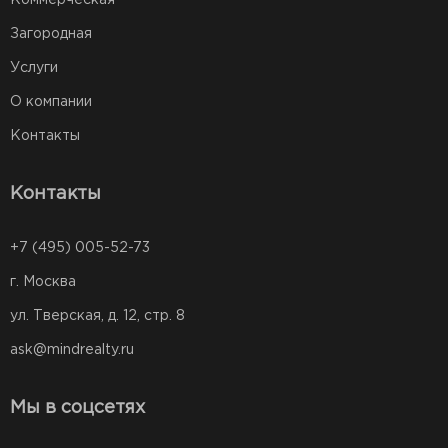
Загородная
Услуги
О компании
Контакты
Контакты
+7 (495) 005-52-73
г. Москва
ул. Тверская, д. 12, стр. 8
ask@mindrealty.ru
Мы в соцсетях