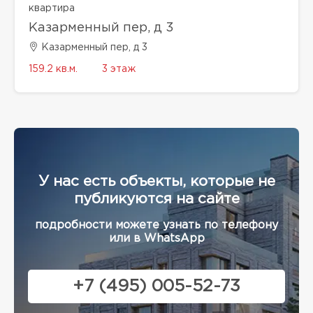
квартира
Казарменный пер, д 3
Казарменный пер, д 3
159.2 кв.м.
3 этаж
У нас есть объекты, которые не
публикуются на сайте
подробности можете узнать по телефону
или в WhatsApp
+7 (495) 005-52-73