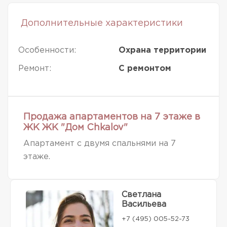
Дополнительные характеристики
Особенности:
Охрана территории
Ремонт:
С ремонтом
Продажа апартаментов на 7 этаже в
ЖК ЖК "Дом Chkalov"
Апартамент с двумя спальнями на 7
этаже.
Светлана
Васильева
+7 (495) 005-52-73