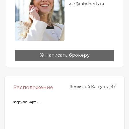
ask@mindrealty.ru
Написать брокеру
Земляной Вал ул, д 37
Расположение
загрузка карты...