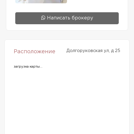
Написать брокеру
Долгоруковская ул, д 25
Расположение
загрузка карты...