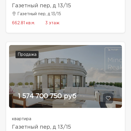
Газетный пер, д 13/15
Газетный пер, д 13/15
662.81 кв.м.
3 этаж
Продажа
1 574 700 750 руб
квартира
Газетный пер, д 13/15