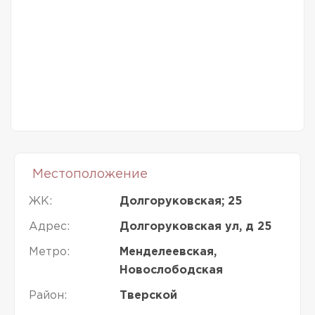
Местоположение
ЖК:
Долгоруковская; 25
Адрес:
Долгоруковская ул, д 25
Метро:
Менделеевская,
Новослободская
Район:
Тверской