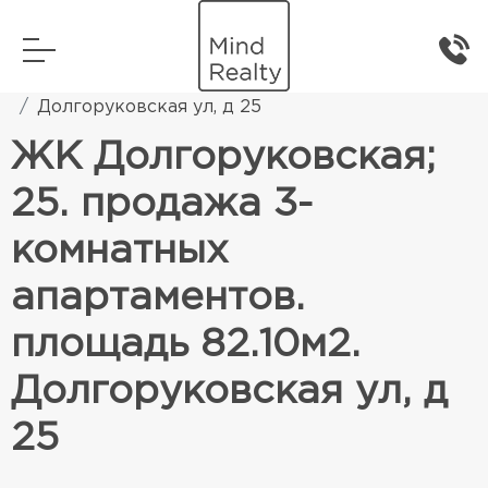
Главная
Элитная жилая недвижимость
Долгоруковская ул, д 25
ЖК Долгоруковская;
25. продажа 3-
комнатных
апартаментов.
площадь 82.10м2.
Долгоруковская ул, д
25