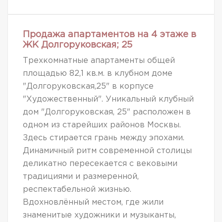
Продажа апартаментов на 4 этаже в
ЖК Долгоруковская; 25
Трехкомнатные апартаменты общей
площадью 82,1 кв.м. в клубном доме
"Долгоруковская,25" в корпусе
"Художественный". Уникальный клубный
дом "Долгоруковская, 25" расположен в
одном из старейших районов Москвы.
Здесь стирается грань между эпохами.
Динамичный ритм современной столицы
деликатно пересекается с вековыми
традициями и размеренной,
респектабельной жизнью.
Вдохновлённый местом, где жили
знаменитые художники и музыканты,