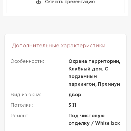
Скачать презентацию
Дополнительные характеристики
Особенности:
Охрана территории,
Клубный дом, С
подземным
паркингом, Премиум
Вид из окна:
двор
Потолки:
3.11
Ремонт:
Под чистовую
отделку / White box