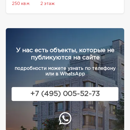
250 кв.м.
2 этаж
У нас есть объекты, которые не
публикуются на сайте
подробности можете узнать по телефону
или в WhatsApp
+7 (495) 005-52-73