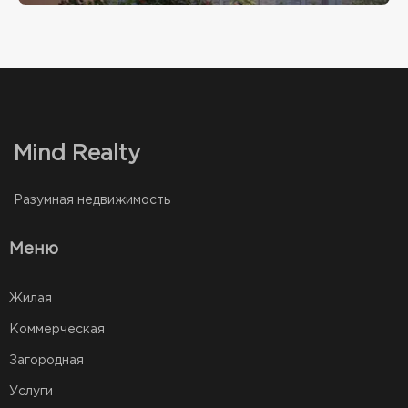
Mind Realty
Разумная недвижимость
Меню
Жилая
Коммерческая
Загородная
Услуги