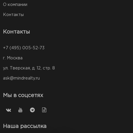
О компании
Контакты
Контакты
+7 (495) 005-52-73
г. Москва
ул. Тверская, д. 12, стр. 8
ask@mindrealty.ru
Мы в соцсетях
Наша рассылка