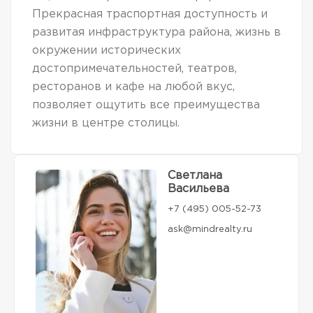
Прекрасная траспортная доступность и
развитая инфраструктура района, жизнь в
окружении исторических
достопримечательностей, театров,
ресторанов и кафе на любой вкус,
позволяет ощутить все преимущества
жизни в центре столицы.
Светлана
Васильева
+7 (495) 005-52-73
ask@mindrealty.ru