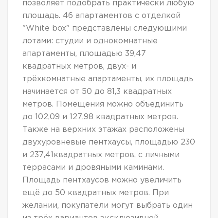
позволяет подобрать практически любую
площадь. 46 апартаментов с отделкой
"White box" представлены следующими
лотами: студии и однокомнатные
апартаменты, площадью 39,47
квадратных метров, двух- и
трёхкомнатные апартаменты, их площадь
начинается от 50 до 81,3 квадратных
метров. Помещения можно объединить
до 102,09 и 127,98 квадратных метров.
Также на верхних этажах расположены
двухуровневые пентхаусы, площадью 230
и 237,41квадратных метров, с личными
террасами и дровяными каминами.
Площадь пентхаусов можно увеличить
ещё до 50 квадратных метров. При
желании, покупатели могут выбрать один