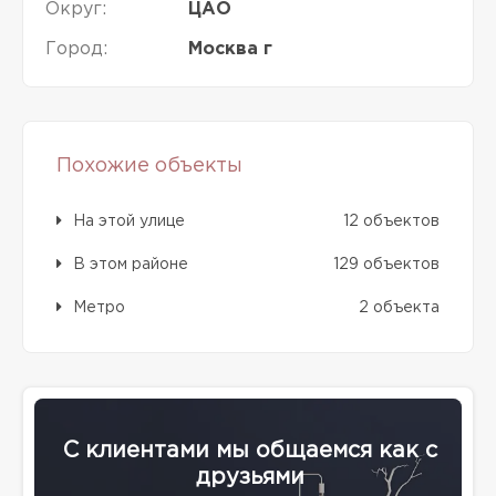
Округ:
ЦАО
Город:
Москва г
Похожие объекты
На этой улице
12 объектов
В этом районе
129 объектов
Метро
2 объекта
С клиентами мы общаемся как с
друзьями