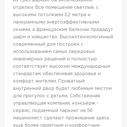
из трёх вариантов эксклюзивной
отделки. Все помещения светлые, с
высокими потолками 3,2 метра и
панорамными энергоэффективными
окнами, а французские балконы придадут
шарм и изящество. Высокотехнологичный
современный дом построен с
использованием самых передовых
инженерных решений и полностью
соответствует высоким международным
стандартам, обеспечивая здоровье и
комфорт жителям. Приватный
внутренний двор будет любимым местом
для прогулок с детьми. Собственная
управляющая компания, консьерж -
сервис, подземный паркинг на 56
машиномест сделают проживание здесь
ещё более приятным и комфортным.