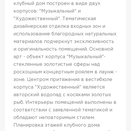
клубный дом построен в виде двух
корпусов: "Музыкальный" и
"Художественный". Тематическая
дизайнерская отделка входных зон и
использование благородных натуральных
материалов подчеркнут эксклюзивность
и оригинальность помещений. Основной
арт - объект корпуса "Музыкальный"-
стеклянные золотистые сферы над
роскошным концертным роялем в лаунж -
зоне. Центром притяжения в вестибюле
корпуса "Художественный" является
авторский водопад с косяками золотых
рыб. Интерьеры помещений выполнены в
соответствии с заявленной тематикой и
обладают неповторимым стилем.
Планировка этажей клубного дома