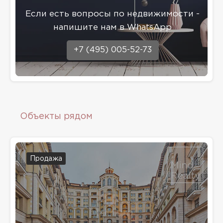
Eсли есть вопросы по недвижимости -
напишите нам в WhatsApp
+7 (495) 005-52-73
Объекты рядом
Продажа