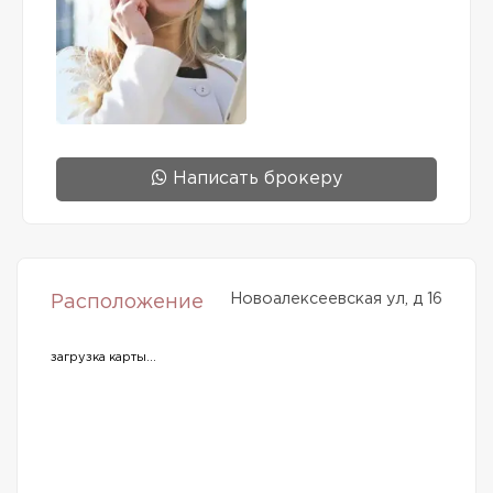
Написать брокеру
Новоалексеевская ул, д 16
Расположение
загрузка карты...