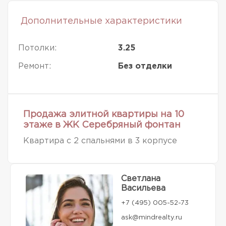
Дополнительные характеристики
Потолки:
3.25
Ремонт:
Без отделки
Продажа элитной квартиры на 10
этаже в ЖК Серебряный фонтан
Квартира с 2 спальнями в 3 корпусе
Светлана
Васильева
+7 (495) 005-52-73
ask@mindrealty.ru