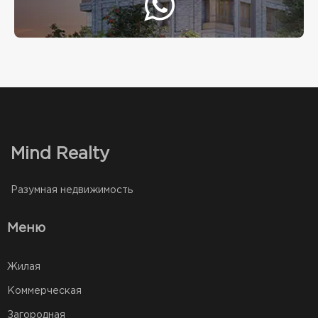
Mind Realty
Разумная недвижимость
Меню
Жилая
Коммерческая
Загородная