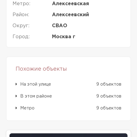
Метро:
Алексеевская
Район:
Алексеевский
Округ:
СВАО
Город:
Москва г
Похожие объекты
На этой улице
9 объектов
В этом районе
9 объектов
Метро
9 объектов