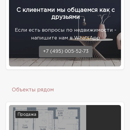
С клиентами мы общаемся как с
друзьями
Eсли есть вопросы по недвижимости -
напишите нам в WhatsApp
+7 (495) 005-52-73
Объекты рядом
Продажа