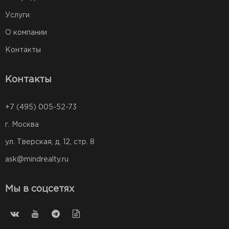
Услуги
О компании
Контакты
Контакты
+7 (495) 005-52-73
г. Москва
ул. Тверская, д. 12, стр. 8
ask@mindrealty.ru
Мы в соцсетях