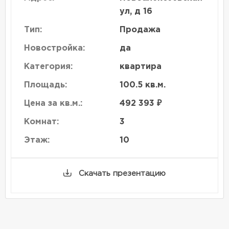
ул, д 16
Тип:
Продажа
Новостройка:
да
Категория:
квартира
Площадь:
100.5 кв.м.
Цена за кв.м.:
492 393 ₽
Комнат:
3
Этаж:
10
Скачать презентацию