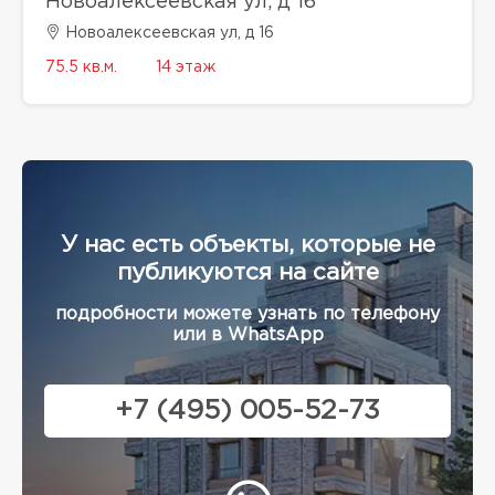
Новоалексеевская ул, д 16
Новоалексеевская ул, д 16
75.5 кв.м.
14 этаж
У нас есть объекты, которые не
публикуются на сайте
подробности можете узнать по телефону
или в WhatsApp
+7 (495) 005-52-73