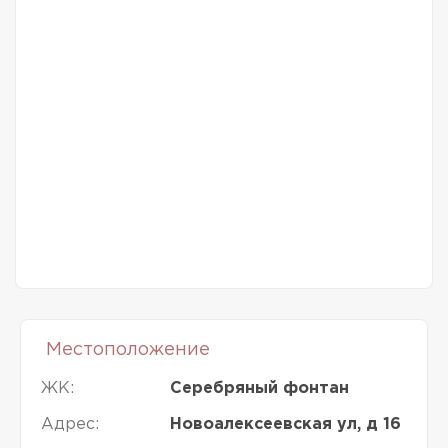
Местоположение
ЖК:
Серебряный фонтан
Адрес:
Новоалексеевская ул, д 16