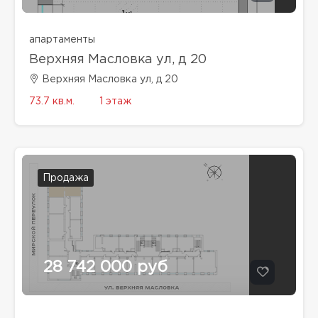
апартаменты
Верхняя Масловка ул, д 20
Верхняя Масловка ул, д 20
73.7 кв.м.
1 этаж
Продажа
28 742 000 руб