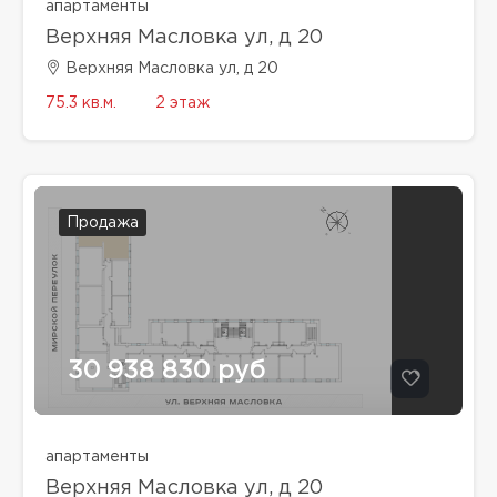
апартаменты
Верхняя Масловка ул, д 20
Верхняя Масловка ул, д 20
75.3 кв.м.
2 этаж
Продажа
30 938 830 руб
апартаменты
Верхняя Масловка ул, д 20