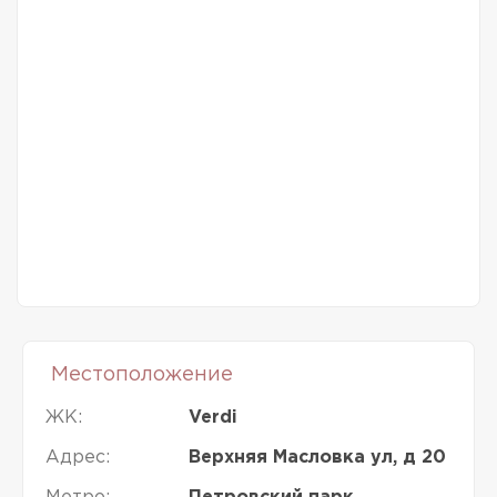
Местоположение
ЖК:
Verdi
Адрес:
Верхняя Масловка ул, д 20