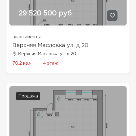
29 520 500 руб
апартаменты
Верхняя Масловка ул, д 20
Верхняя Масловка ул, д 20
70.2 кв.м.
4 этаж
Продажа