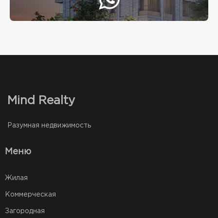
Mind Realty
Разумная недвижимость
Меню
Жилая
Коммерческая
Загородная