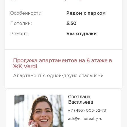
Особенности:
Рядом с парком
Потолки:
3.50
Ремонт:
Без отделки
Продажа апартаментов на 6 этаже в
ЖК Verdi
Апартамент с одной-двумя спальнями
Светлана
Васильева
+7 (495) 005-52-73
ask@mindrealty.ru