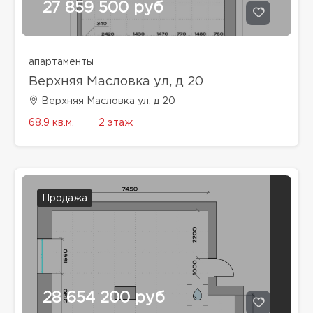
27 859 500 руб
апартаменты
Верхняя Масловка ул, д 20
Верхняя Масловка ул, д 20
68.9 кв.м.
2 этаж
Продажа
28 654 200 руб