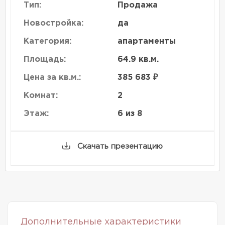
Тип:
Продажа
Новостройка:
да
Категория:
апартаменты
Площадь:
64.9 кв.м.
Цена за кв.м.:
385 683 ₽
Комнат:
2
Этаж:
6 из 8
Скачать презентацию
Дополнительные характеристики