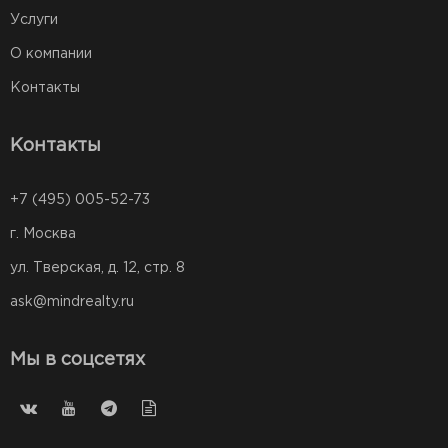
Услуги
О компании
Контакты
Контакты
+7 (495) 005-52-73
г. Москва
ул. Тверская, д. 12, стр. 8
ask@mindrealty.ru
Мы в соцсетях