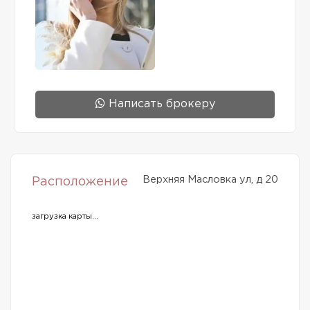
Написать брокеру
Верхняя Масловка ул, д 20
Расположение
загрузка карты...