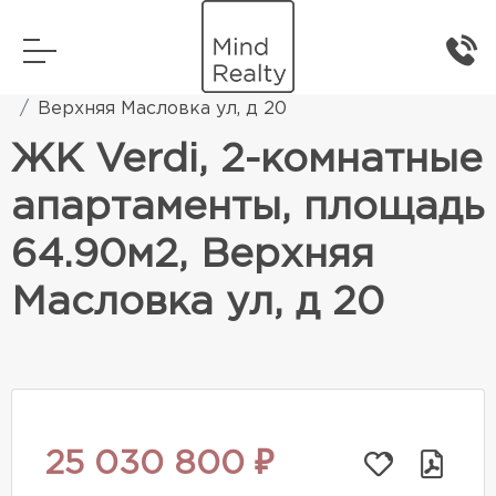
Главная
Элитная жилая недвижимость
Верхняя Масловка ул, д 20
ЖК Verdi, 2-комнатные
апартаменты, площадь
64.90м2, Верхняя
Масловка ул, д 20
25 030 800 ₽