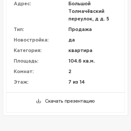
Адрес:
Большой
Толмачёвский
переулок, д д. 5
Тип:
Продажа
Новостройка:
да
Категория:
квартира
Площадь:
104.6 кв.м.
Комнат:
2
Этаж:
7 из 14
Скачать презентацию