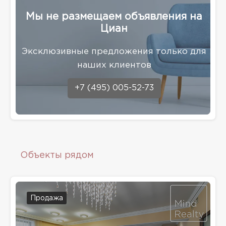
Мы не размещаем объявления на
Циан
Эксклюзивные предложения только для
наших клиентов
+7 (495) 005-52-73
Объекты рядом
Продажа