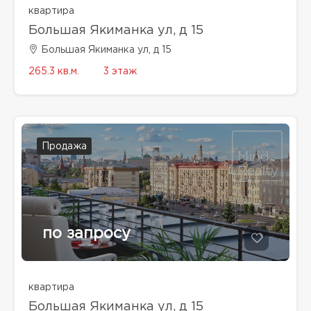
квартира
Большая Якиманка ул, д 15
Большая Якиманка ул, д 15
265.3 кв.м.
3 этаж
Продажа
по запросу
квартира
Большая Якиманка ул, д 15