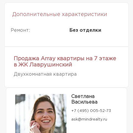
Дополнительные характеристики
Ремонт:
Без отделки
Продажа Array квартиры на 7 этаже
в ЖК Лаврушинский
Двухкомнатная квартира
Светлана
Васильева
+7 (495) 005-52-73
ask@mindrealty.ru