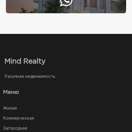
Mind Realty
Разумная недвижимость
Меню
Жилая
Коммерческая
Загородная