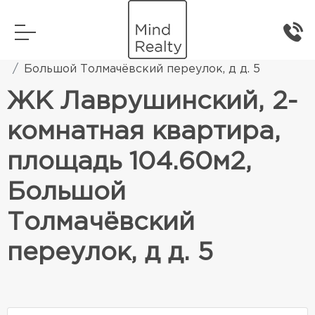
Главная
Элитная жилая недвижимость
Большой Толмачёвский переулок, д д. 5
ЖК Лаврушинский, 2-
комнатная квартира,
площадь 104.60м2,
Большой
Толмачёвский
переулок, д д. 5