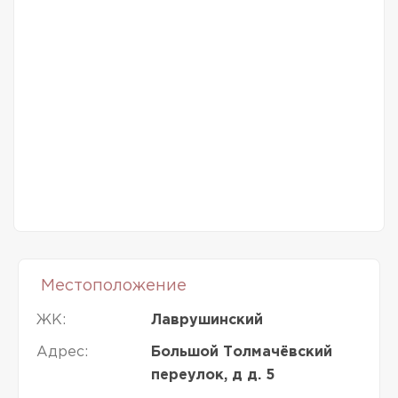
Местоположение
ЖК:
Лаврушинский
Адрес:
Большой Толмачёвский
переулок, д д. 5