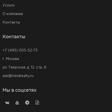
Услуги
О компании
Контакты
Контакты
+7 (495) 005-52-73
г. Москва
ул. Тверская, д. 12, стр. 8
ask@mindrealty.ru
Мы в соцсетях