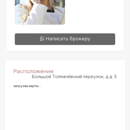
Написать брокеру
Расположение
Большой Толмачёвский переулок, д д. 5
загрузка карты...