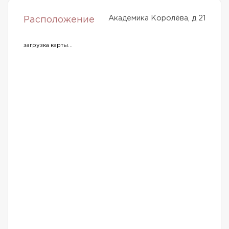
Академика Королёва, д 21
Расположение
загрузка карты...