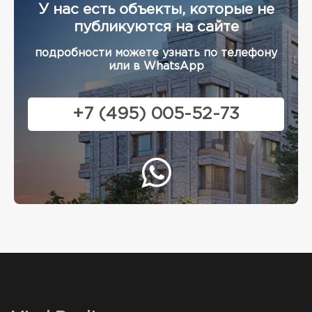
У нас есть объекты, которые не
публикуются на сайте
подробности можете узнать по телефону
или в WhatsApp
+7 (495) 005-52-73