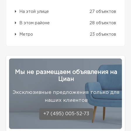
На этой улице
27 объектов
В этом районе
28 объектов
Метро
23 объектов
Мы не размещаем объявления на
Циан
Эксклюзивные предложения только для
наших клиентов
+7 (495) 005-52-73