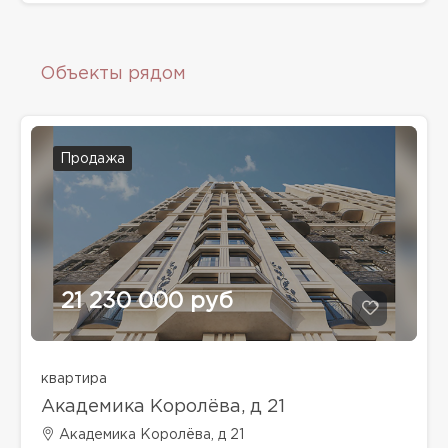
Объекты рядом
Продажа
21 230 000 руб
квартира
Академика Королёва, д 21
Академика Королёва, д 21