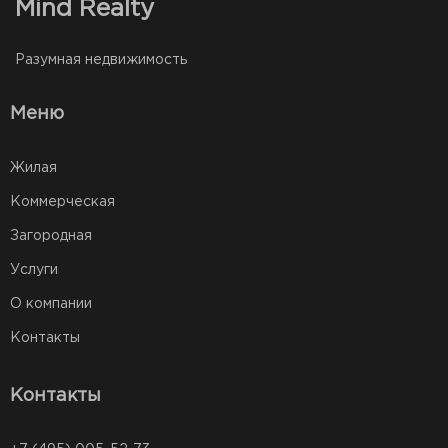
Mind Realty
Разумная недвижимость
Меню
Жилая
Коммерческая
Загородная
Услуги
О компании
Контакты
Контакты