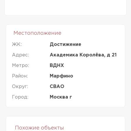
Местоположение
ЖК:
Достижение
Адрес:
Академика Королёва, д 21
Метро:
ВДНХ
Район:
Марфино
Округ:
СВАО
Город:
Москва г
Похожие объекты