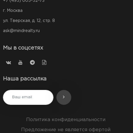
+7 (495) 005-52-73
г. Москва
ул. Тверская, д. 12, стр. 8
ask@mindrealty.ru
Мы в соцсетях
Наша рассылка
Политика конфиденциальности
Предложение не является офертой