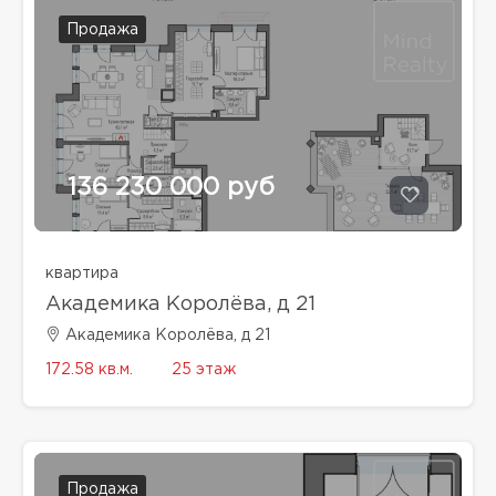
Продажа
136 230 000 руб
квартира
Академика Королёва, д 21
Академика Королёва, д 21
172.58 кв.м.
25 этаж
Продажа