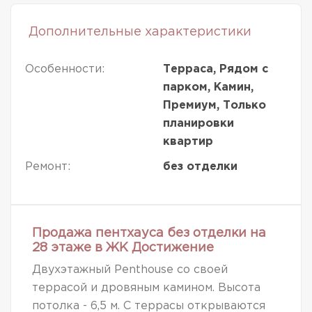
Дополнительные характеристики
Особенности:
Терраса, Рядом с
парком, Камин,
Премиум, Только
планировки
квартир
Ремонт:
без отделки
Продажа пентхауса без отделки на
28 этаже в ЖК Достижение
Двухэтажный Penthouse со своей
террасой и дровяным камином. Высота
потолка - 6,5 м. С террасы открываются