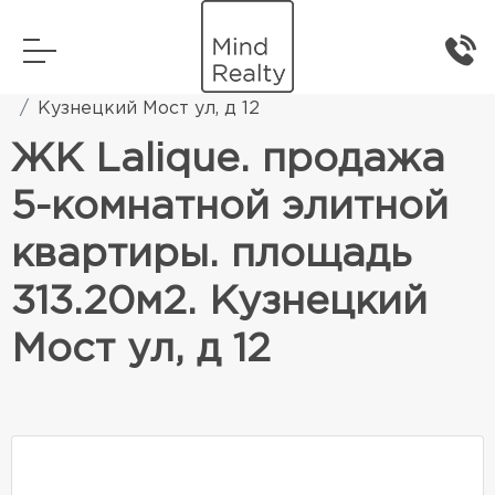
Главная
Элитная жилая недвижимость
Кузнецкий Мост ул, д 12
ЖК Lalique. продажа
5-комнатной элитной
квартиры. площадь
313.20м2. Кузнецкий
Мост ул, д 12