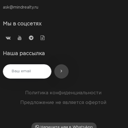
ask@mindrealty.ru
Мы в соцсетях
Наша рассылка
Политика конфиденциальности
Предложение не является офертой
Напишите нам в WhatsApp