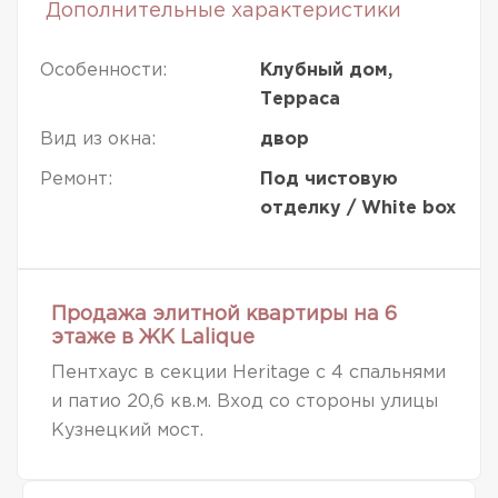
Дополнительные характеристики
Особенности:
Клубный дом,
Терраса
Вид из окна:
двор
Ремонт:
Под чистовую
отделку / White box
Продажа элитной квартиры на 6
этаже в ЖК Lalique
Пентхаус в секции Heritage с 4 спальнями
и патио 20,6 кв.м. Вход со стороны улицы
Кузнецкий мост.