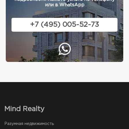
или в WhatsApp
+7 (495) 005-52-73
Mind Realty
Разумная недвижимость