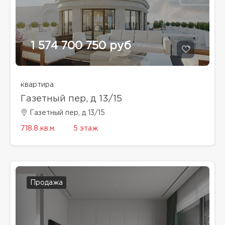
1 574 700 750 руб
квартира
Газетный пер, д 13/15
Газетный пер, д 13/15
718.8 кв.м.
5 этаж
Продажа