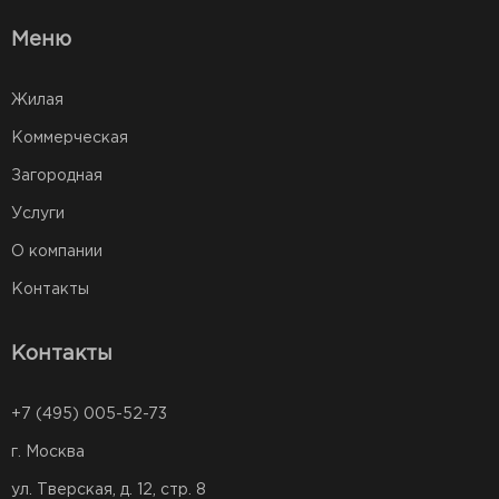
Меню
Жилая
Коммерческая
Загородная
Услуги
О компании
Контакты
Контакты
+7 (495) 005-52-73
г. Москва
ул. Тверская, д. 12, стр. 8