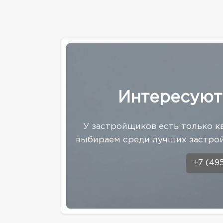
Интересуют
У застройщиков есть только к
выбираем среди лучших застрой
+7 (49