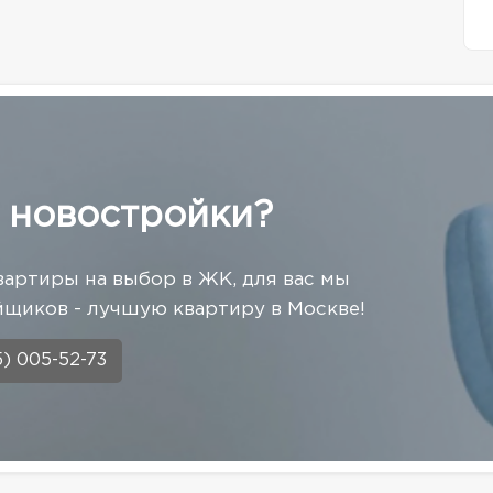
 новостройки?
вартиры на выбор в ЖК, для вас мы
щиков - лучшую квартиру в Москве!
5) 005-52-73