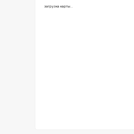
загрузка карты...