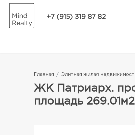
+7 (915) 319 87 82
Главная
Элитная жилая недвижимост
ЖК Патриарх. пр
площадь 269.01м2