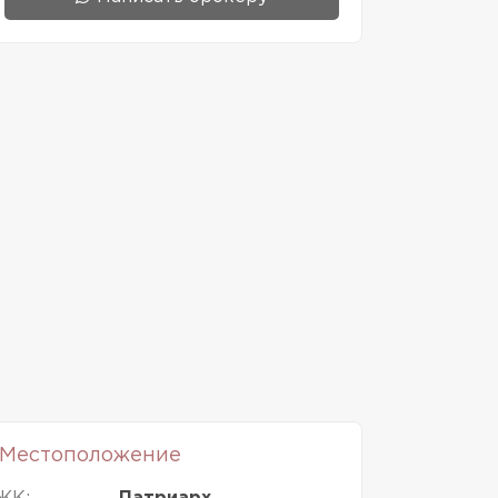
Местоположение