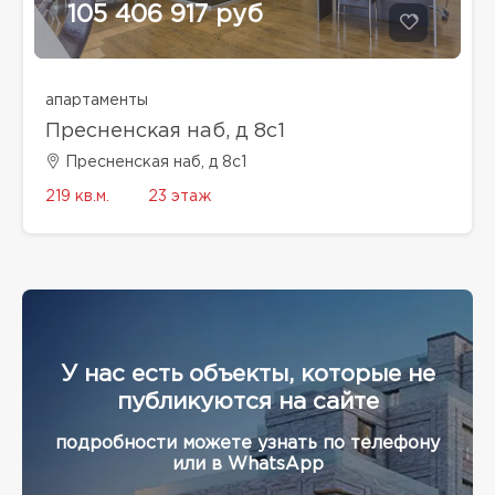
105 406 917 руб
апартаменты
Пресненская наб, д 8с1
Пресненская наб, д 8с1
219 кв.м.
23 этаж
У нас есть объекты, которые не
публикуются на сайте
подробности можете узнать по телефону
или в WhatsApp