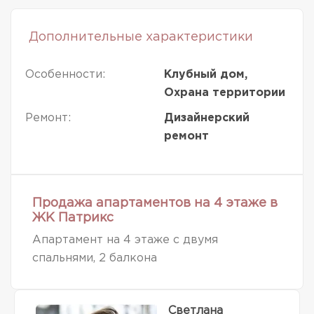
Дополнительные характеристики
Особенности:
Клубный дом,
Охрана территории
Ремонт:
Дизайнерский
ремонт
Продажа апартаментов на 4 этаже в
ЖК Патрикс
Апартамент на 4 этаже с двумя
спальнями, 2 балкона
Светлана