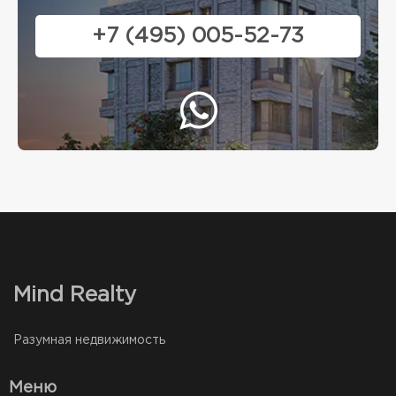
+7 (495) 005-52-73
Mind Realty
Разумная недвижимость
Меню