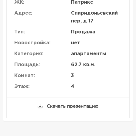
ЖК:
Патрикс
Адрес:
Спиридоньевский
пер, д 17
Тип:
Продажа
Новостройка:
нет
Категория:
апартаменты
Площадь:
62.7 кв.м.
Комнат:
3
Этаж:
4
Скачать презентацию