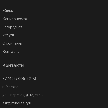
Жилая
Коммерческая
Загородная
Услуги
О компании
Контакты
Контакты
+7 (495) 005-52-73
г. Москва
ул. Тверская, д. 12, стр. 8
ask@mindrealty.ru