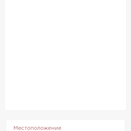
Местоположение