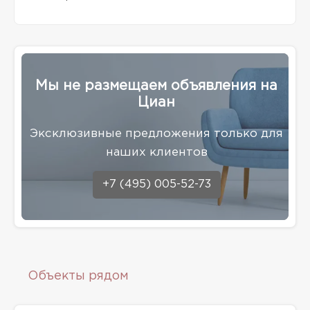
Мы не размещаем объявления на
Циан
Эксклюзивные предложения только для
наших клиентов
+7 (495) 005-52-73
Объекты рядом