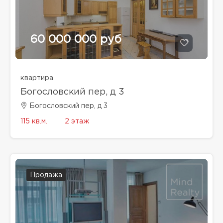
60 000 000 руб
квартира
Богословский пер, д 3
Богословский пер, д 3
115 кв.м.
2 этаж
Продажа