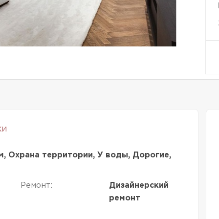
ки
м, Охрана территории, У воды, Дорогие,
Ремонт:
Дизайнерский
ремонт