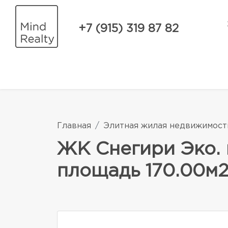
+7 (915) 319 87 82
Главная
Элитная жилая недвижимост
ЖК Снегири Эко. 
площадь 170.00м2.