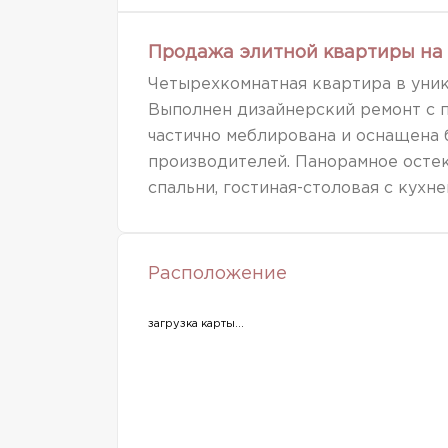
Продажа элитной квартиры на 
Четырехкомнатная квартира в уник
Выполнен дизайнерский ремонт с 
частично меблирована и оснащена
производителей. Панорамное остек
спальни, гостиная-столовая с кухней
Расположение
загрузка карты...