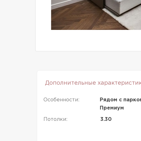
Дополнительные характеристи
Особенности:
Рядом с парко
Премиум
Потолки:
3.30