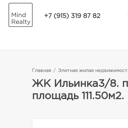
+7 (915) 319 87 82
Главная
Элитная жилая недвижимост
ЖК Ильинка3/8. 
площадь 111.50м2.