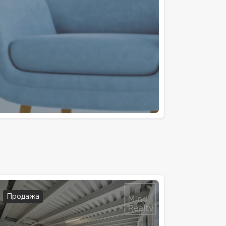
Продажа