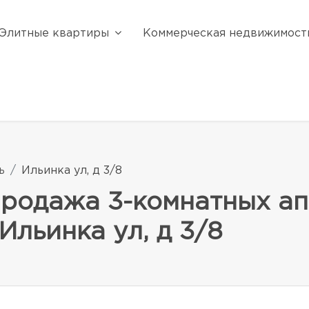
Элитные квартиры
Коммерческая недвижимост
ь
Ильинка ул, д 3/8
продажа 3-комнатных ап
 Ильинка ул, д 3/8