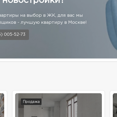
 новостройки?
вартиры на выбор в ЖК, для вас мы
щиков - лучшую квартиру в Москве!
5) 005-52-73
Продажа