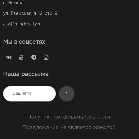
г. Москва
ул. Тверская, д. 12, стр. 8
ask@mindrealty.ru
Мы в соцсетях
Наша рассылка
Политика конфиденциальности
Предложение не является офертой