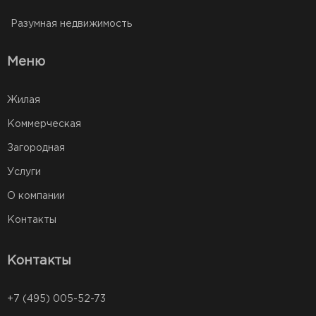
Разумная недвижимость
Меню
Жилая
Коммерческая
Загородная
Услуги
О компании
Контакты
Контакты
+7 (495) 005-52-73