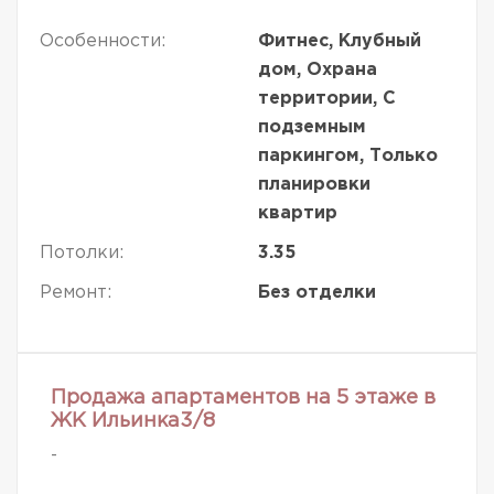
Особенности:
Фитнес, Клубный
дом, Охрана
территории, С
подземным
паркингом, Только
планировки
квартир
Потолки:
3.35
Ремонт:
Без отделки
Продажа апартаментов на 5 этаже в
ЖК Ильинка3/8
-