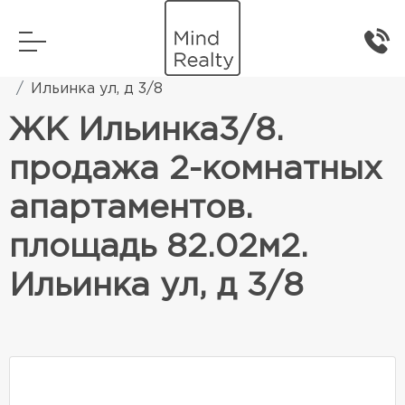
Главная
Элитная жилая недвижимость
Ильинка ул, д 3/8
ЖК Ильинка3/8.
продажа 2-комнатных
апартаментов.
площадь 82.02м2.
Ильинка ул, д 3/8