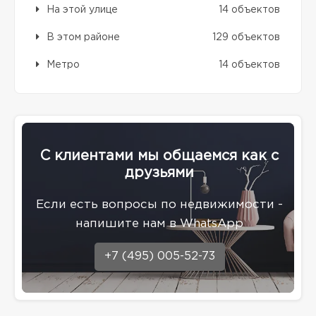
На этой улице
14 объектов
В этом районе
129 объектов
Метро
14 объектов
С клиентами мы общаемся как с
друзьями
Eсли есть вопросы по недвижимости -
напишите нам в WhatsApp
+7 (495) 005-52-73