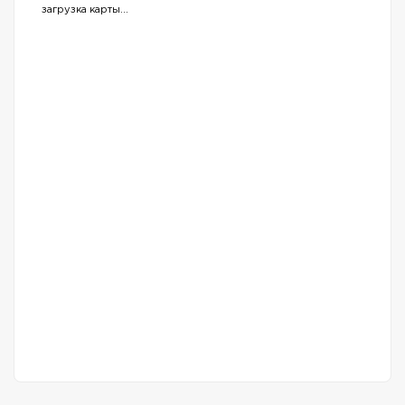
загрузка карты...