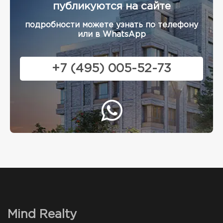
публикуются на сайте
подробности можете узнать по телефону
или в WhatsApp
+7 (495) 005-52-73
Mind Realty