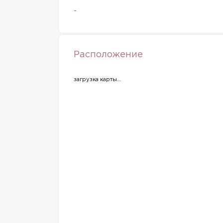
-
Расположение
загрузка карты...