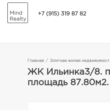
+7 (915) 319 87 82
Главная
Элитная жилая недвижимост
ЖК Ильинка3/8. 
площадь 87.80м2. 