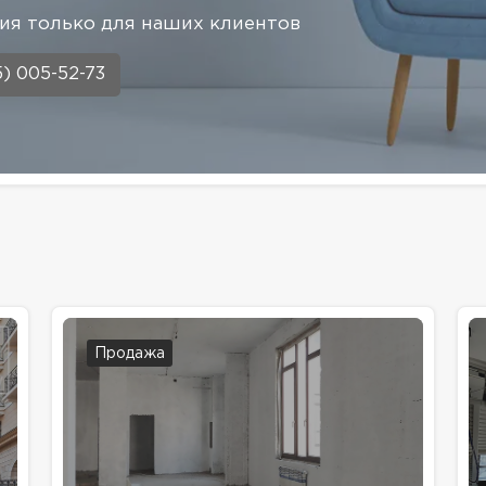
я только для наших клиентов
5) 005-52-73
Продажа