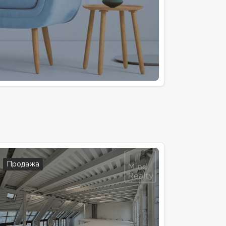
Продажа