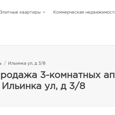
Элитные квартиры
Коммерческая недвижимост
ь
Ильинка ул, д 3/8
продажа 3-комнатных ап
Ильинка ул, д 3/8