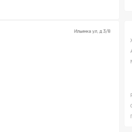
Ильинка ул, д 3/8