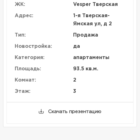
ЖК:
Vesper Тверская
Адрес:
1-я Тверская-
Ямская ул, д 2
Тип:
Продажа
Новостройка:
да
Категория:
апартаменты
Площадь:
93.5 кв.м.
Комнат:
2
Этаж:
3
Скачать презентацию