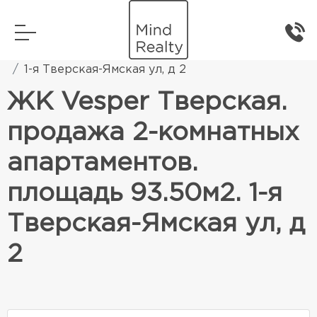
Главная
Элитная жилая недвижимость
1-я Тверская-Ямская ул, д 2
ЖК Vesper Тверская.
продажа 2-комнатных
апартаментов.
площадь 93.50м2. 1-я
Тверская-Ямская ул, д
2