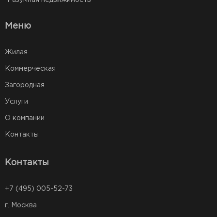
Меню
Жилая
Коммерческая
Загородная
Услуги
О компании
Контакты
Контакты
+7 (495) 005-52-73
г. Москва