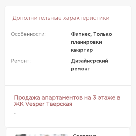
Дополнительные характеристики
Особенности:
Фитнес, Только
планировки
квартир
Ремонт:
Дизайнерский
ремонт
Продажа апартаментов на 3 этаже в
ЖК Vesper Тверская
-