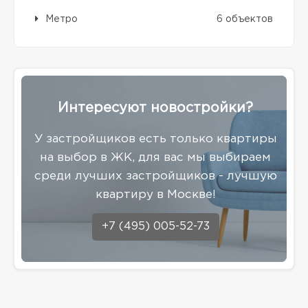
Метро
6 объектов
Интересуют новостройки?
У застройщиков есть только квартиры
на выбор в ЖК, для вас мы выбираем
среди лучших застройщиков - лучшую
квартиру в Москве!
+7 (495) 005-52-73