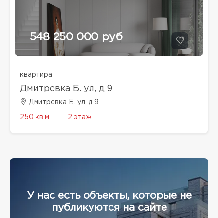
548 250 000 руб
квартира
Дмитровка Б. ул, д 9
Дмитровка Б. ул, д 9
250 кв.м.
2 этаж
У нас есть объекты, которые не
публикуются на сайте