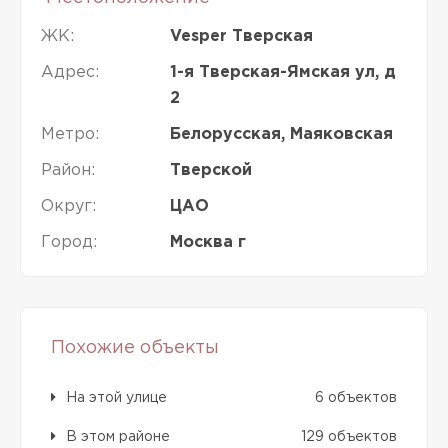
ЖК:
Vesper Тверская
Адрес:
1-я Тверская-Ямская ул, д
2
Метро:
Белорусская, Маяковская
Район:
Тверской
Округ:
ЦАО
Город:
Москва г
Похожие объекты
На этой улице
6 объектов
В этом районе
129 объектов