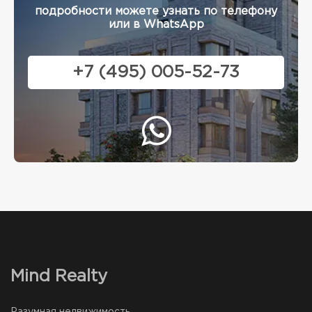
подробности можете узнать по телефону
или в WhatsApp
+7 (495) 005-52-73
Mind Realty
Разумная недвижимость