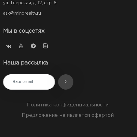
ул. Тверская, д. 12, стр. 8
ask@mindrealty.ru
Мы в соцсетях
Наша рассылка
Политика конфиденциальности
Предложение не является офертой