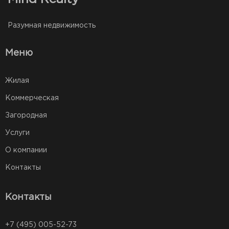
Разумная недвижимость
Меню
Жилая
Коммерческая
Загородная
Услуги
О компании
Контакты
Контакты
+7 (495) 005-52-73