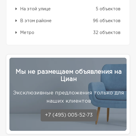
На этой улице
5 объектов
В этом районе
96 объектов
Метро
32 объектов
Мы не размещаем объявления на
Циан
Эксклюзивные предложения только для
наших клиентов
+7 (495) 005-52-73