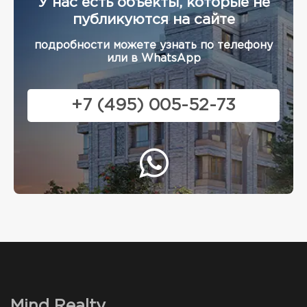
У нас есть объекты, которые не
публикуются на сайте
подробности можете узнать по телефону
или в WhatsApp
+7 (495) 005-52-73
Mind Realty