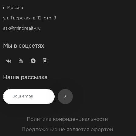
г. Москва
ул. Тверская, д. 12, стр. 8
ask@mindrealty.ru
Мы в соцсетях
Наша рассылка
Политика конфиденциальности
Предложение не является офертой