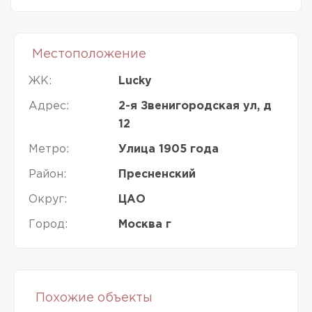
Местоположение
ЖК:
Lucky
Адрес:
2-я Звенигородская ул, д
12
Метро:
Улица 1905 года
Район:
Пресненский
Округ:
ЦАО
Город:
Москва г
Похожие объекты