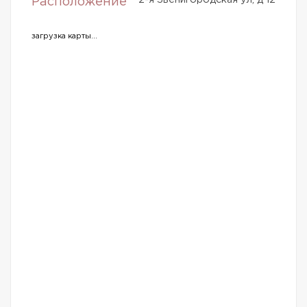
Расположение
загрузка карты...