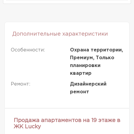
Дополнительные характеристики
Особенности:
Охрана территории,
Премиум, Только
планировки
квартир
Ремонт:
Дизайнерский
ремонт
Продажа апартаментов на 19 этаже в
ЖК Lucky