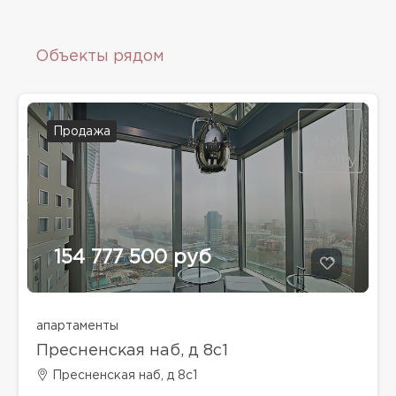
Объекты рядом
Продажа
154 777 500 руб
апартаменты
Пресненская наб, д 8с1
Пресненская наб, д 8с1