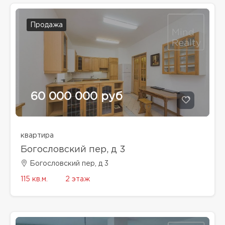
Продажа
60 000 000 руб
квартира
Богословский пер, д 3
Богословский пер, д 3
115 кв.м.
2 этаж