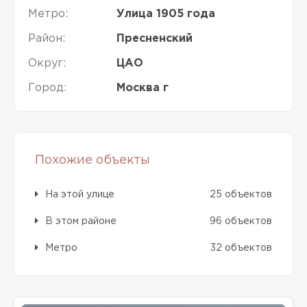
Метро:
Улица 1905 года
Район:
Пресненский
Округ:
ЦАО
Город:
Москва г
Похожие объекты
На этой улице
25 объектов
В этом районе
96 объектов
Метро
32 объектов