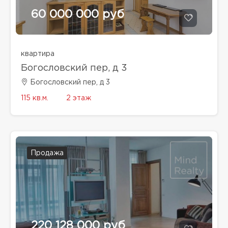
60 000 000 руб
квартира
Богословский пер, д 3
Богословский пер, д 3
115 кв.м.
2 этаж
Продажа
220 128 000 руб