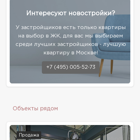
Интересуют новостройки?
У застройщиков есть только квартиры
на выбор в ЖК, для вас мы выбираем
среди лучших застройщиков - лучшую
квартиру в Москве!
+7 (495) 005-52-73
Объекты рядом
Продажа