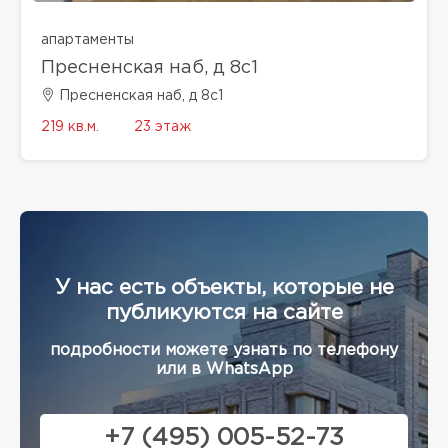
апартаменты
Пресненская наб, д 8с1
Пресненская наб, д 8с1
219 кв.м.
23 этаж
У нас есть объекты, которые не
публикуются на сайте
подробности можете узнать по телефону
или в WhatsApp
+7 (495) 005-52-73