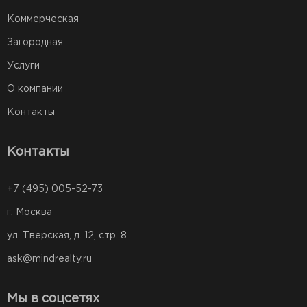
Коммерческая
Загородная
Услуги
О компании
Контакты
Контакты
+7 (495) 005-52-73
г. Москва
ул. Тверская, д. 12, стр. 8
ask@mindrealty.ru
Мы в соцсетях