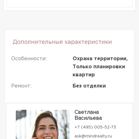
Дополнительные характеристики
Особенности:
Охрана территории,
Только планировки
квартир
Ремонт:
Без отделки
Светлана
Васильева
+7 (495) 005-52-73
ask@mindrealty.ru