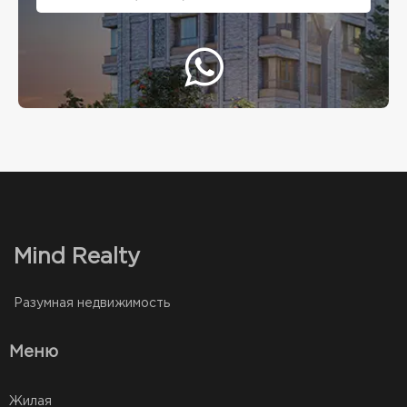
Mind Realty
Разумная недвижимость
Меню
Жилая