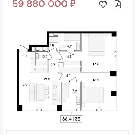
59 880 000 ₽