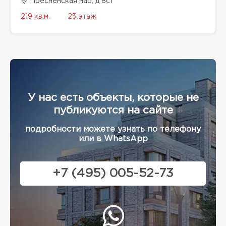
Пресненская наб, д 8с1
219 кв.м.
23 этаж
У нас есть объекты, которые не
публикуются на сайте
подробности можете узнать по телефону
или в WhatsApp
+7 (495) 005-52-73