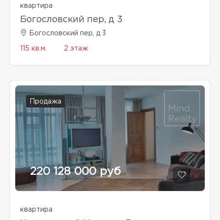
квартира
Богословский пер, д 3
Богословский пер, д 3
115 кв.м.
2 этаж
Продажа
220 128 000 руб
квартира