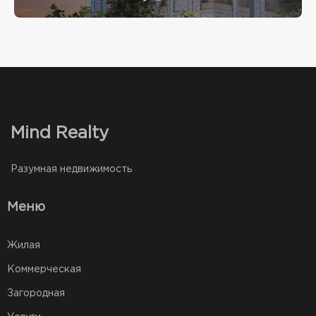
Mind Realty
Разумная недвижимость
Меню
Жилая
Коммерческая
Загородная