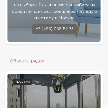
на выбор в ЖК, для вас мы выбираем
среди лучших застройщиков - лучшую
квартиру в Москве!
+7 (495) 005-52-73
Объекты рядом
Продажа