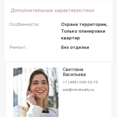
Дополнительные характеристики
Особенности:
Охрана территории,
Только планировки
квартир
Ремонт:
Без отделки
Светлана
Васильева
+7 (495) 005-52-73
ask@mindrealty.ru