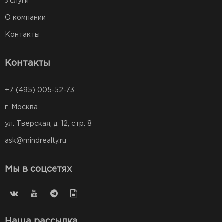
Услуги
О компании
Контакты
Контакты
+7 (495) 005-52-73
г. Москва
ул. Тверская, д. 12, стр. 8
ask@mindrealty.ru
Мы в соцсетях
Наша рассылка