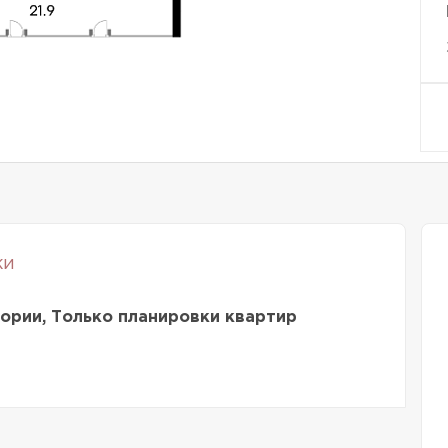
ки
ории, Только планировки квартир