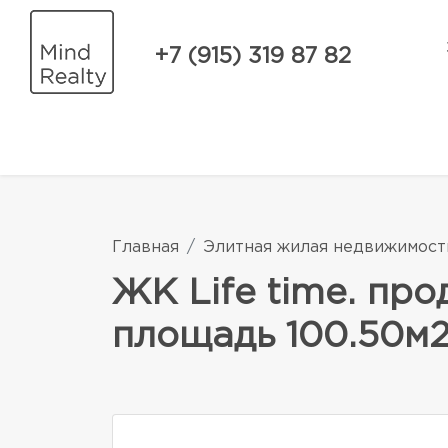
+7 (915) 319 87 82
Главная
Элитная жилая недвижимост
ЖК Life time. пр
площадь 100.50м2.