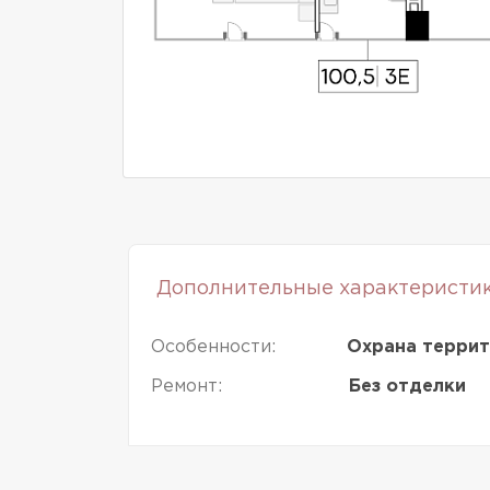
Дополнительные характеристи
Особенности:
Охрана террит
Ремонт:
Без отделки