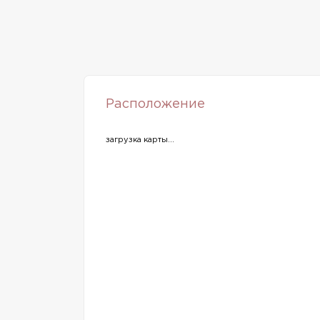
Расположение
загрузка карты...