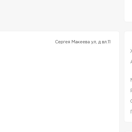
Сергея Макеева ул, д вл.11