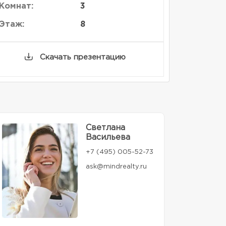
Комнат:
3
Этаж:
8
Скачать презентацию
Светлана
Васильева
+7 (495) 005-52-73
ask@mindrealty.ru