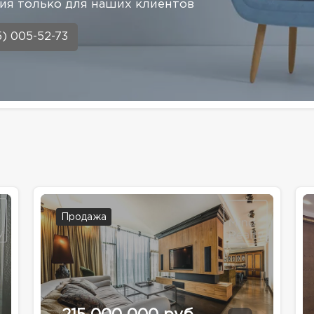
я только для наших клиентов
5) 005-52-73
Продажа