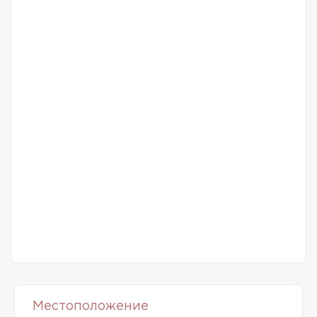
Местоположение