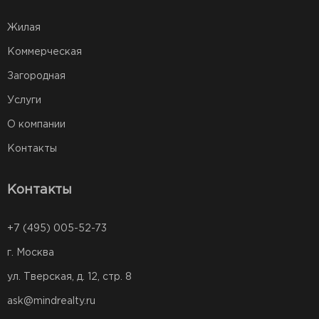
Жилая
Коммерческая
Загородная
Услуги
О компании
Контакты
Контакты
+7 (495) 005-52-73
г. Москва
ул. Тверская, д. 12, стр. 8
ask@mindrealty.ru