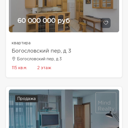
60 000 000 руб
квартира
Богословский пер, д 3
Богословский пер, д 3
115 кв.м.
2 этаж
Продажа