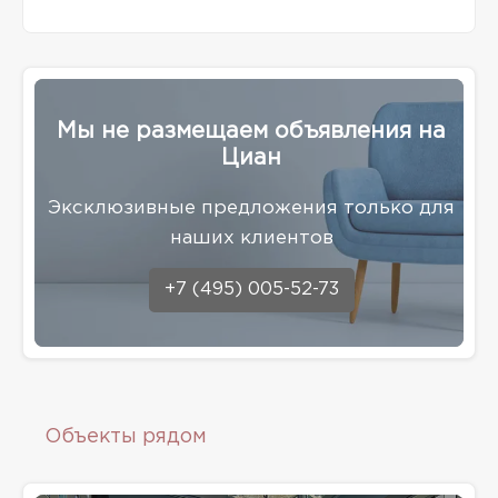
Мы не размещаем объявления на
Циан
Эксклюзивные предложения только для
наших клиентов
+7 (495) 005-52-73
Объекты рядом