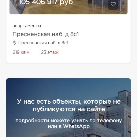
105 406 917 руб
апартаменты
Пресненская наб, д 8с1
Пресненская наб, д 8с1
219 кв.м.
23 этаж
У нас есть объекты, которые не
публикуются на сайте
подробности можете узнать по телефону
или в WhatsApp