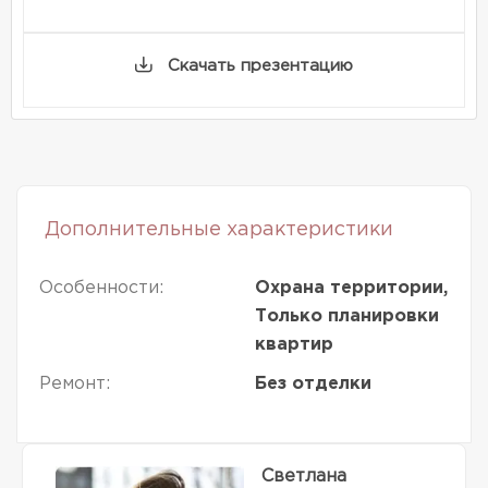
Скачать презентацию
Дополнительные характеристики
Особенности:
Охрана территории,
Только планировки
квартир
Ремонт:
Без отделки
Светлана