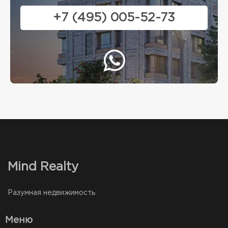
+7 (495) 005-52-73
Mind Realty
Разумная недвижимость
Меню