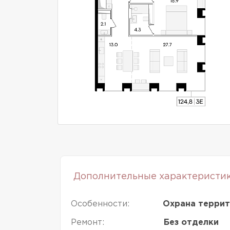
Дополнительные характеристи
Особенности:
Охрана террит
Ремонт:
Без отделки