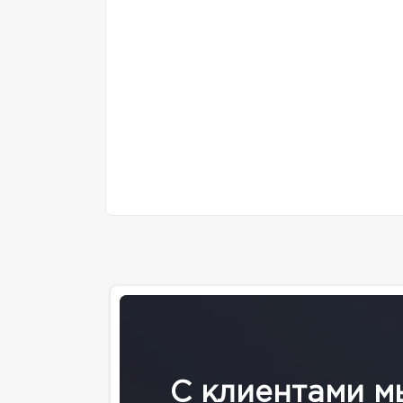
С клиентами м