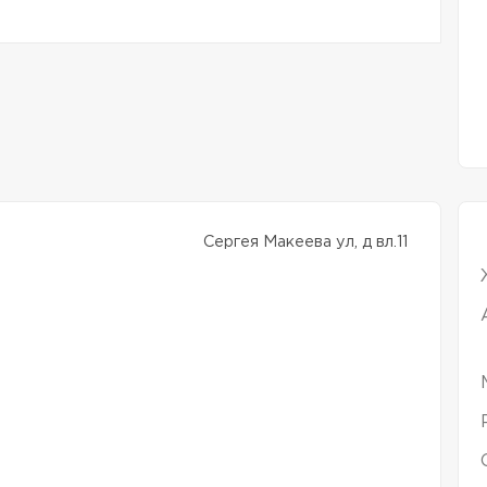
Сергея Макеева ул, д вл.11