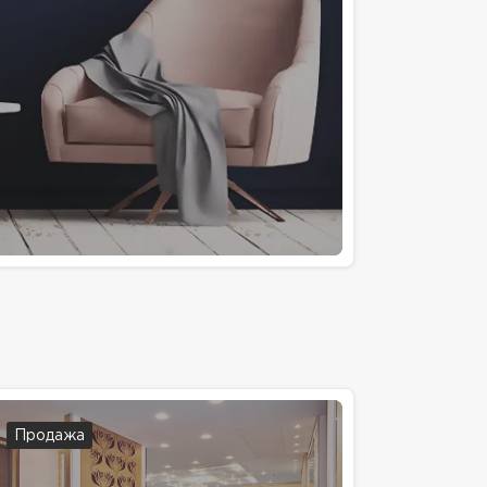
Продажа