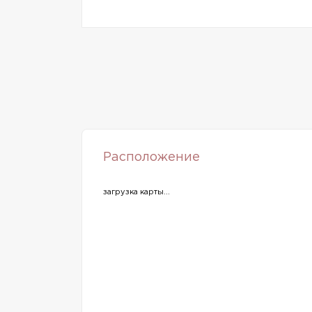
Расположение
загрузка карты...