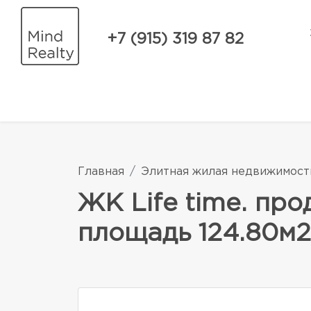
+7 (915) 319 87 82
Главная
Элитная жилая недвижимост
ЖК Life time. пр
площадь 124.80м2.