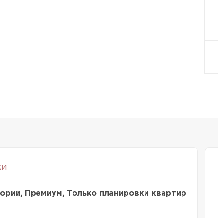
ки
ории, Премиум, Только планировки квартир