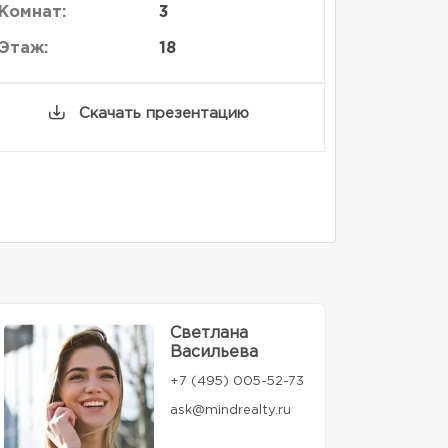
Комнат:
3
Этаж:
18
Скачать презентацию
Светлана
Васильева
+7 (495) 005-52-73
ask@mindrealty.ru