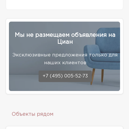
Мы не размещаем объявления на
Циан
Эксклюзивные предложения только для
наших клиентов
+7 (495) 005-52-73
Объекты рядом