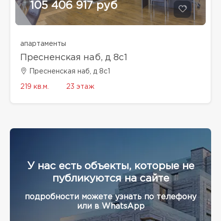
105 406 917 руб
апартаменты
Пресненская наб, д 8с1
Пресненская наб, д 8с1
219 кв.м.
23 этаж
У нас есть объекты, которые не
публикуются на сайте
подробности можете узнать по телефону
или в WhatsApp