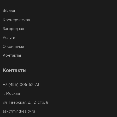
Жилая
Коммерческая
Загородная
Услуги
О компании
Контакты
Контакты
+7 (495) 005-52-73
г. Москва
ул. Тверская, д. 12, стр. 8
ask@mindrealty.ru