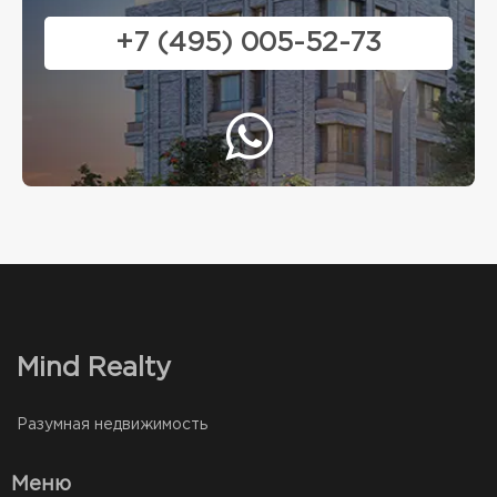
+7 (495) 005-52-73
Mind Realty
Разумная недвижимость
Меню