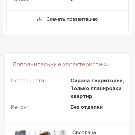
Скачать презентацию
Дополнительные характеристики
Особенности:
Охрана территории,
Только планировки
квартир
Ремонт:
Без отделки
Светлана