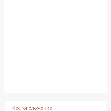
Местоположение