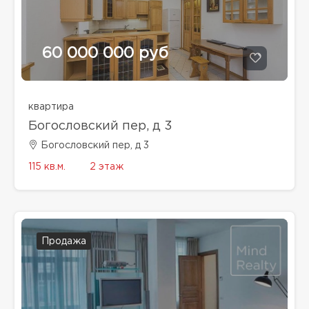
60 000 000 руб
квартира
Богословский пер, д 3
Богословский пер, д 3
115 кв.м.
2 этаж
Продажа