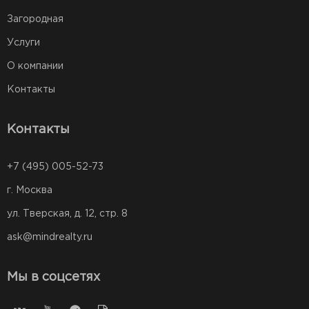
Загородная
Услуги
О компании
Контакты
Контакты
+7 (495) 005-52-73
г. Москва
ул. Тверская, д. 12, стр. 8
ask@mindrealty.ru
Мы в соцсетях