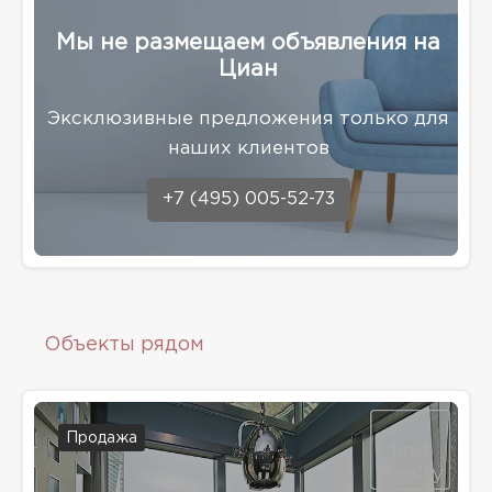
Мы не размещаем объявления на
Циан
Эксклюзивные предложения только для
наших клиентов
+7 (495) 005-52-73
Объекты рядом
Продажа