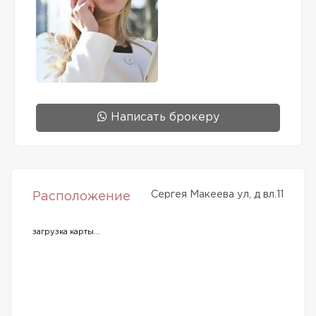
Написать брокеру
Сергея Макеева ул, д вл.11
Расположение
загрузка карты...