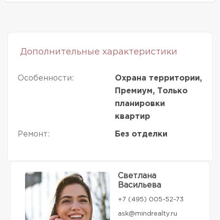
Дополнительные характеристики
Особенности:
Охрана территории,
Премиум, Только
планировки
квартир
Ремонт:
Без отделки
Светлана
Васильева
+7 (495) 005-52-73
ask@mindrealty.ru