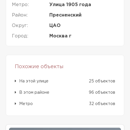
Метро:
Улица 1905 года
Район:
Пресненский
Округ:
ЦАО
Город:
Москва г
Похожие объекты
На этой улице
25 объектов
В этом районе
96 объектов
Метро
32 объектов