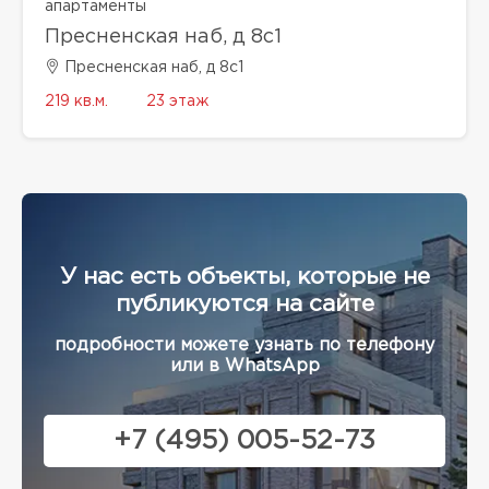
апартаменты
Пресненская наб, д 8с1
Пресненская наб, д 8с1
219 кв.м.
23 этаж
У нас есть объекты, которые не
публикуются на сайте
подробности можете узнать по телефону
или в WhatsApp
+7 (495) 005-52-73