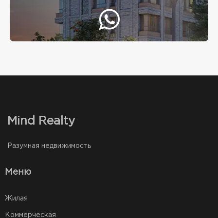
Mind Realty
Разумная недвижимость
Меню
Жилая
Коммерческая