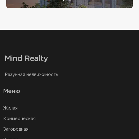
Mind Realty
Разумная недвижимость
Меню
Жилая
Коммерческая
Загородная