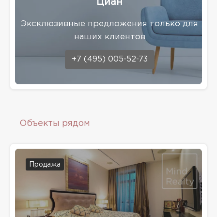
Циан
Эксклюзивные предложения только для
наших клиентов
+7 (495) 005-52-73
Объекты рядом
Продажа