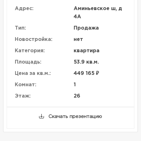
Адрес:
Аминьевское ш, д
4А
Тип:
Продажа
Новостройка:
нет
Категория:
квартира
Площадь:
53.9 кв.м.
Цена за кв.м.:
449 165 ₽
Комнат:
1
Этаж:
26
Скачать презентацию