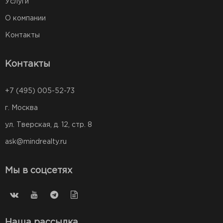
Услуги
О компании
Контакты
Контакты
+7 (495) 005-52-73
г. Москва
ул. Тверская, д. 12, стр. 8
ask@mindrealty.ru
Мы в соцсетях
Наша рассылка