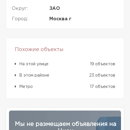
Округ:
ЗАО
Город:
Москва г
Похожие объекты
На этой улице
19 объектов
В этом районе
23 объектов
Метро
17 объектов
Мы не размещаем объявления на