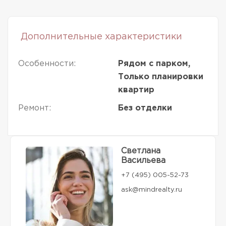
Дополнительные характеристики
Особенности:
Рядом с парком,
Только планировки
квартир
Ремонт:
Без отделки
Светлана
Васильева
+7 (495) 005-52-73
ask@mindrealty.ru