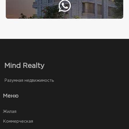
Mind Realty
Разумная недвижимость
Меню
Жилая
Коммерческая