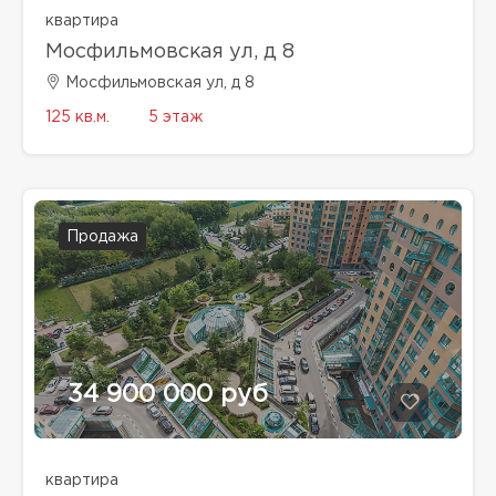
квартира
Мосфильмовская ул, д 8
Мосфильмовская ул, д 8
125 кв.м.
5 этаж
Продажа
34 900 000 руб
квартира