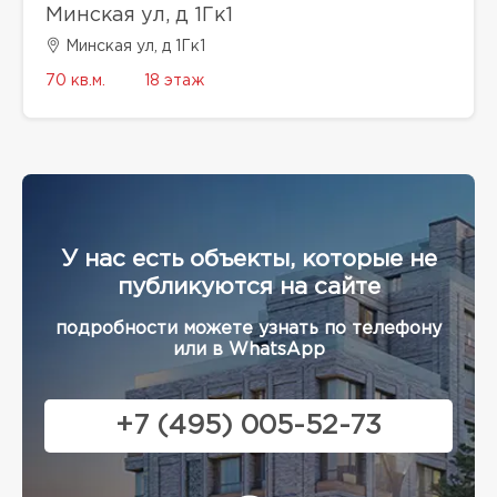
Минская ул, д 1Гк1
Минская ул, д 1Гк1
70 кв.м.
18 этаж
У нас есть объекты, которые не
публикуются на сайте
подробности можете узнать по телефону
или в WhatsApp
+7 (495) 005-52-73