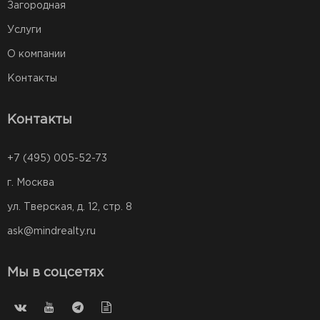
Загородная
Услуги
О компании
Контакты
Контакты
+7 (495) 005-52-73
г. Москва
ул. Тверская, д. 12, стр. 8
ask@mindrealty.ru
Мы в соцсетях