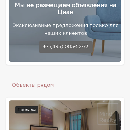
Мы не размещаем объявления на
Циан
Эксклюзивные предложения только для
наших клиентов
+7 (495) 005-52-73
Объекты рядом
Продажа