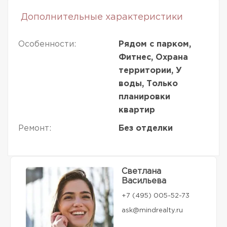
Дополнительные характеристики
Особенности:
Рядом с парком,
Фитнес, Охрана
территории, У
воды, Только
планировки
квартир
Ремонт:
Без отделки
Светлана
Васильева
+7 (495) 005-52-73
ask@mindrealty.ru