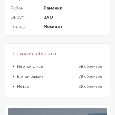
Район:
Раменки
Округ:
ЗАО
Город:
Москва г
Похожие объекты
На этой улице
68 объектов
В этом районе
79 объектов
Метро
62 объектов