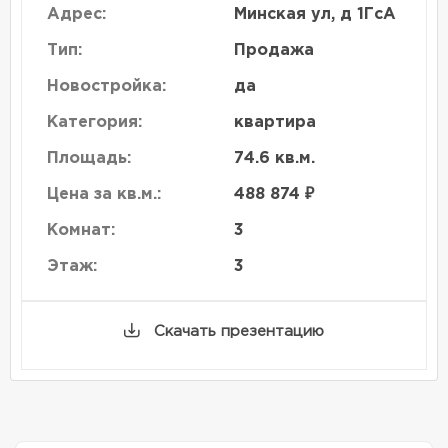
Адрес:
Минская ул, д 1ГсА
Тип:
Продажа
Новостройка:
да
Категория:
квартира
Площадь:
74.6 кв.м.
Цена за кв.м.:
488 874 ₽
Комнат:
3
Этаж:
3
Скачать презентацию