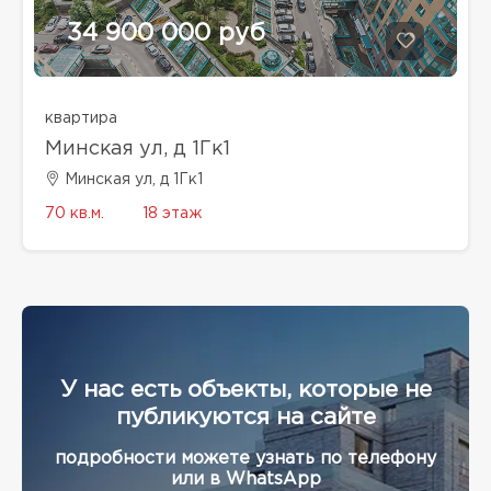
34 900 000 руб
квартира
Минская ул, д 1Гк1
Минская ул, д 1Гк1
70 кв.м.
18 этаж
У нас есть объекты, которые не
публикуются на сайте
подробности можете узнать по телефону
или в WhatsApp