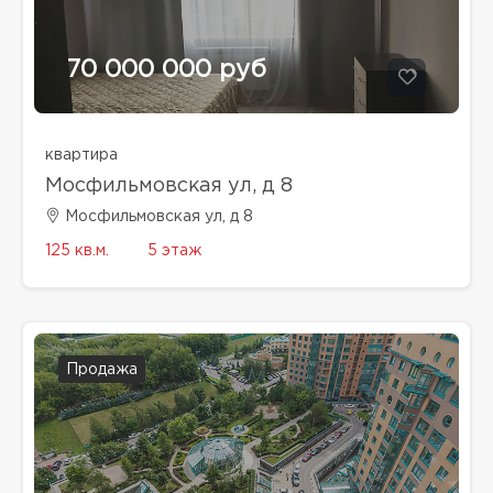
70 000 000 руб
квартира
Мосфильмовская ул, д 8
Мосфильмовская ул, д 8
125 кв.м.
5 этаж
Продажа