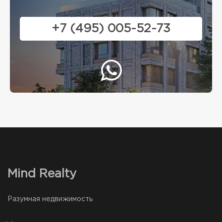
+7 (495) 005-52-73
Mind Realty
Разумная недвижимость