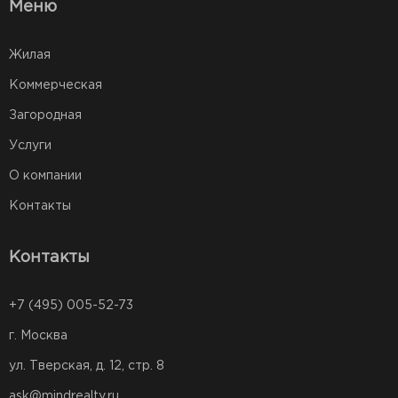
Меню
Жилая
Коммерческая
Загородная
Услуги
О компании
Контакты
Контакты
+7 (495) 005-52-73
г. Москва
ул. Тверская, д. 12, стр. 8
ask@mindrealty.ru