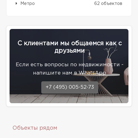
Метро
62 объектов
С клиентами мы общаемся как с
друзьями
Eсли есть вопросы по недвижимости -
напишите нам в WhatsApp
+7 (495) 005-52-73
Объекты рядом