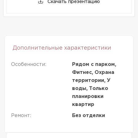
Скачать презентацию
Дополнительные характеристики
Особенности:
Рядом с парком,
Фитнес, Охрана
территории, У
воды, Только
планировки
квартир
Ремонт:
Без отделки