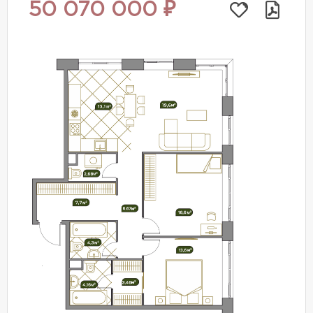
50 070 000 ₽