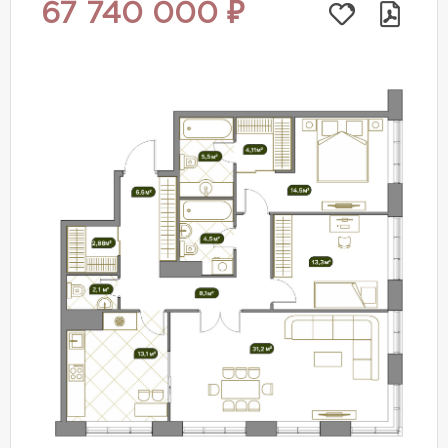
67 740 000 ₽