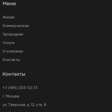
Меню
Жилая
Коммерческая
Загородная
Услуги
О компании
Контакты
Контакты
+7 (495) 005-52-73
г. Москва
ул. Тверская, д. 12, стр. 8