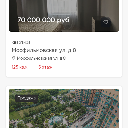
70 000 000 руб
квартира
Мосфильмовская ул, д 8
Мосфильмовская ул, д 8
125 кв.м.
5 этаж
Продажа