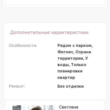
Дополнительные характеристики
Особенности:
Рядом с парком,
Фитнес, Охрана
территории, У
воды, Только
планировки
квартир
Ремонт:
Без отделки
Светлана