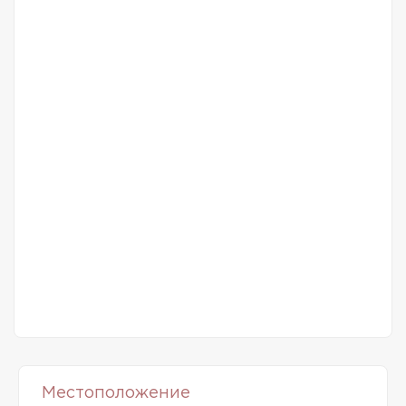
Местоположение