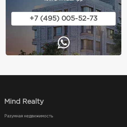
+7 (495) 005-52-73
Mind Realty
Разумная недвижимость