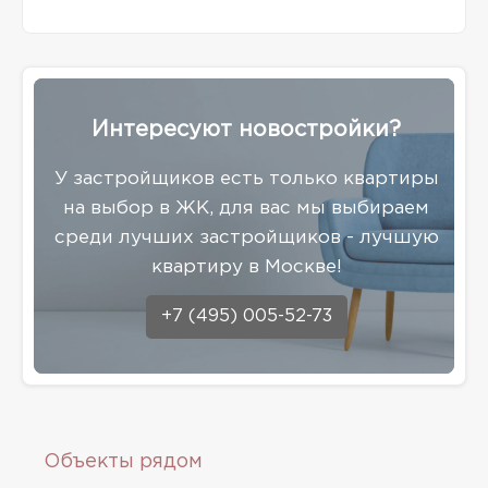
Интересуют новостройки?
У застройщиков есть только квартиры
на выбор в ЖК, для вас мы выбираем
среди лучших застройщиков - лучшую
квартиру в Москве!
+7 (495) 005-52-73
Объекты рядом