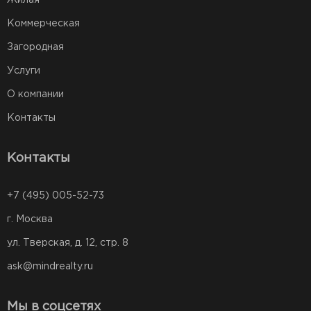
Жилая
Коммерческая
Загородная
Услуги
О компании
Контакты
Контакты
+7 (495) 005-52-73
г. Москва
ул. Тверская, д. 12, стр. 8
ask@mindrealty.ru
Мы в соцсетях