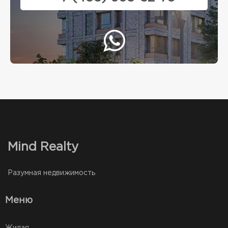
Mind Realty
Разумная недвижимость
Меню