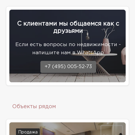
С клиентами мы общаемся как с
друзьями
Eсли есть вопросы по недвижимости -
напишите нам в WhatsApp
+7 (495) 005-52-73
Объекты рядом
Продажа