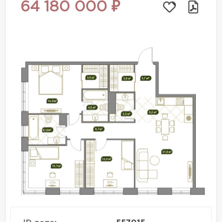
64 180 000 ₽