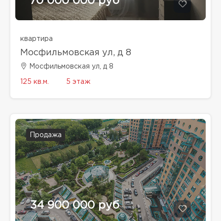
70 000 000 руб
квартира
Мосфильмовская ул, д 8
Мосфильмовская ул, д 8
125 кв.м.
5 этаж
Продажа
34 900 000 руб