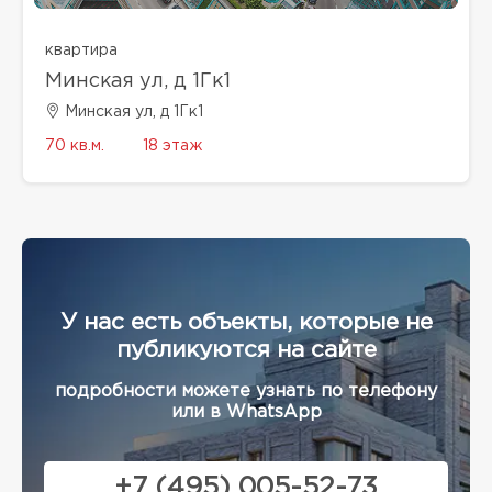
квартира
Минская ул, д 1Гк1
Минская ул, д 1Гк1
70 кв.м.
18 этаж
У нас есть объекты, которые не
публикуются на сайте
подробности можете узнать по телефону
или в WhatsApp
+7 (495) 005-52-73