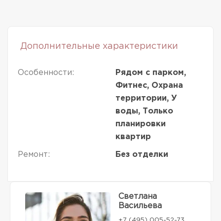
Дополнительные характеристики
Особенности:
Рядом с парком,
Фитнес, Охрана
территории, У
воды, Только
планировки
квартир
Ремонт:
Без отделки
Светлана
Васильева
+7 (495) 005-52-73