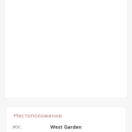
Местоположение
ЖК:
West Garden