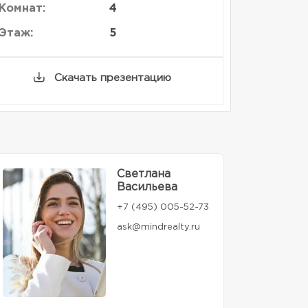
Комнат:
4
Этаж:
5
Скачать презентацию
Светлана
Васильева
+7 (495) 005-52-73
ask@mindrealty.ru