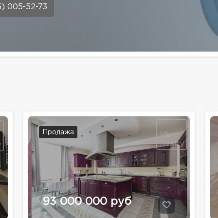
5) 005-52-73
Продажа
93 000 000 руб