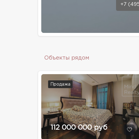
+7 (49
Объекты рядом
Продажа
112 000 000 руб