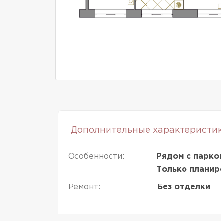
Дополнительные характеристи
Особенности:
Рядом с парко
Только планир
Ремонт:
Без отделки