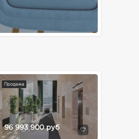
Продажа
96 993 900 руб