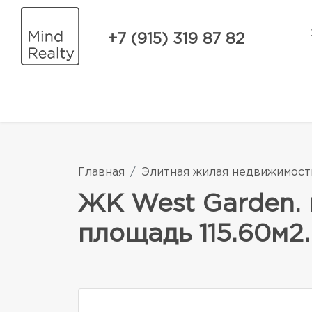
+7 (915) 319 87 82
Главная
Элитная жилая недвижимост
ЖК West Garden. 
площадь 115.60м2.