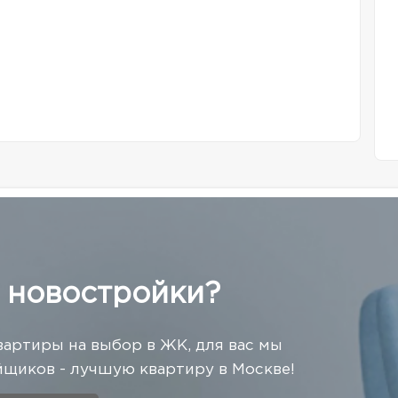
 новостройки?
вартиры на выбор в ЖК, для вас мы
щиков - лучшую квартиру в Москве!