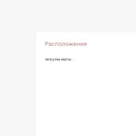
Расположение
загрузка карты...