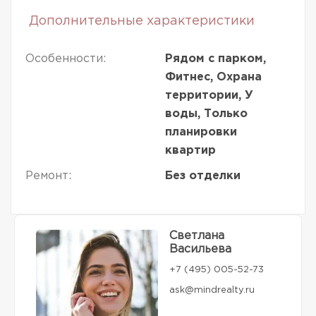
Дополнительные характеристики
Особенности:
Рядом с парком,
Фитнес, Охрана
территории, У
воды, Только
планировки
квартир
Ремонт:
Без отделки
Светлана
Васильева
+7 (495) 005-52-73
ask@mindrealty.ru