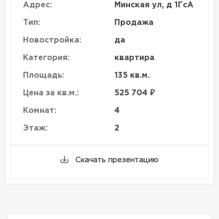
Адрес:
Минская ул, д 1ГсА
Тип:
Продажа
Новостройка:
да
Категория:
квартира
Площадь:
135 кв.м.
Цена за кв.м.:
525 704 ₽
Комнат:
4
Этаж:
2
Скачать презентацию