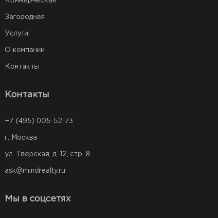
Коммерческая
Загородная
Услуги
О компании
Контакты
Контакты
+7 (495) 005-52-73
г. Москва
ул. Тверская, д. 12, стр. 8
ask@mindrealty.ru
Мы в соцсетях