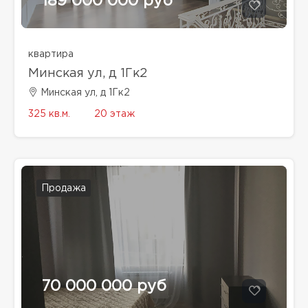
189 000 000 руб
квартира
Минская ул, д 1Гк2
Минская ул, д 1Гк2
325 кв.м.
20 этаж
Продажа
70 000 000 руб