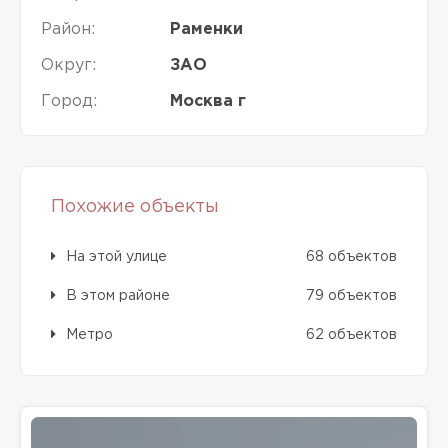
Район:
Раменки
Округ:
ЗАО
Город:
Москва г
Похожие объекты
На этой улице
68 объектов
В этом районе
79 объектов
Метро
62 объектов