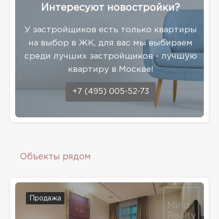
Интересуют новостройки?
У застройщиков есть только квартиры
на выбор в ЖК, для вас мы выбираем
среди лучших застройщиков - лучшую
квартиру в Москве!
+7 (495) 005-52-73
Объекты рядом
Продажа