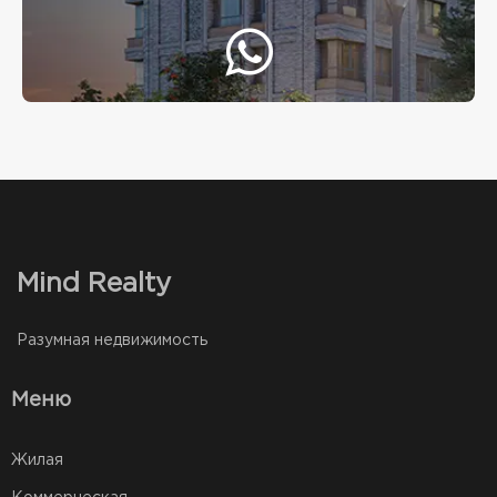
Mind Realty
Разумная недвижимость
Меню
Жилая