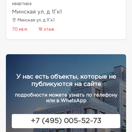
квартира
Минская ул, д 1Гк1
Минская ул, д 1Гк1
70 кв.м.
18 этаж
У нас есть объекты, которые не
публикуются на сайте
подробности можете узнать по телефону
или в WhatsApp
+7 (495) 005-52-73