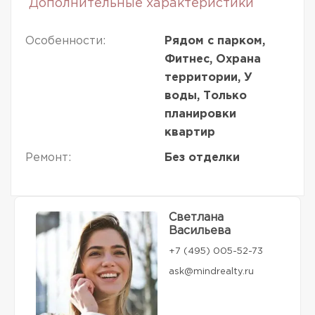
Дополнительные характеристики
Особенности:
Рядом с парком,
Фитнес, Охрана
территории, У
воды, Только
планировки
квартир
Ремонт:
Без отделки
Светлана
Васильева
+7 (495) 005-52-73
ask@mindrealty.ru