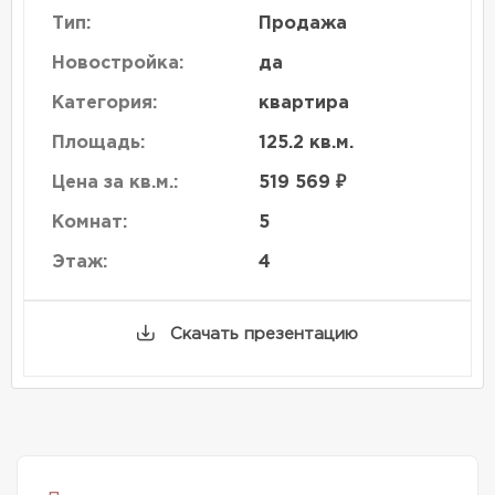
Тип:
Продажа
Новостройка:
да
Категория:
квартира
Площадь:
125.2 кв.м.
Цена за кв.м.:
519 569 ₽
Комнат:
5
Этаж:
4
Скачать презентацию