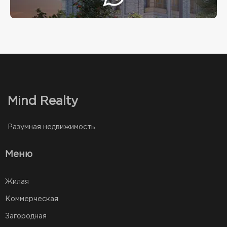
Mind Realty
Разумная недвижимость
Меню
Жилая
Коммерческая
Загородная