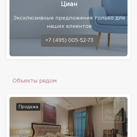
Циан
Эксклюзивные предложения только для
наших клиентов
+7 (495) 005-52-73
Объекты рядом
Продажа