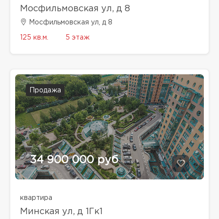
Мосфильмовская ул, д 8
Мосфильмовская ул, д 8
125 кв.м.
5 этаж
Продажа
34 900 000 руб
квартира
Минская ул, д 1Гк1