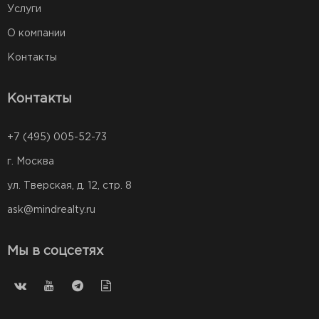
Услуги
О компании
Контакты
Контакты
+7 (495) 005-52-73
г. Москва
ул. Тверская, д. 12, стр. 8
ask@mindrealty.ru
Мы в соцсетях