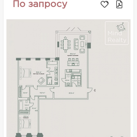
По запросу