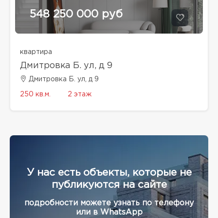
548 250 000 руб
квартира
Дмитровка Б. ул, д 9
Дмитровка Б. ул, д 9
250 кв.м.
2 этаж
У нас есть объекты, которые не
публикуются на сайте
подробности можете узнать по телефону
или в WhatsApp