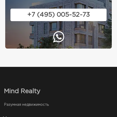
+7 (495) 005-52-73
Mind Realty
Разумная недвижимость