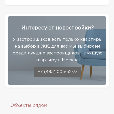
Интересуют новостройки?
У застройщиков есть только квартиры
на выбор в ЖК, для вас мы выбираем
среди лучших застройщиков - лучшую
квартиру в Москве!
+7 (495) 005-52-73
Объекты рядом