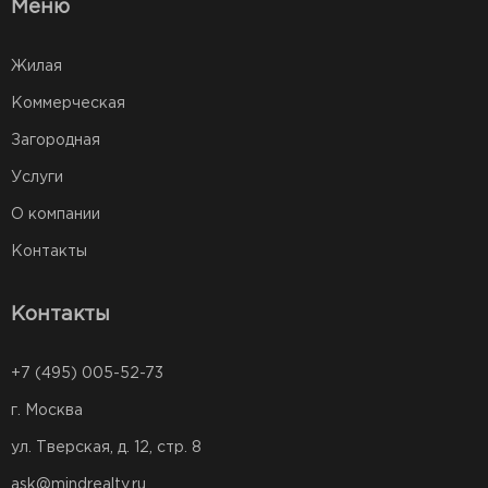
Меню
Жилая
Коммерческая
Загородная
Услуги
О компании
Контакты
Контакты
+7 (495) 005-52-73
г. Москва
ул. Тверская, д. 12, стр. 8
ask@mindrealty.ru