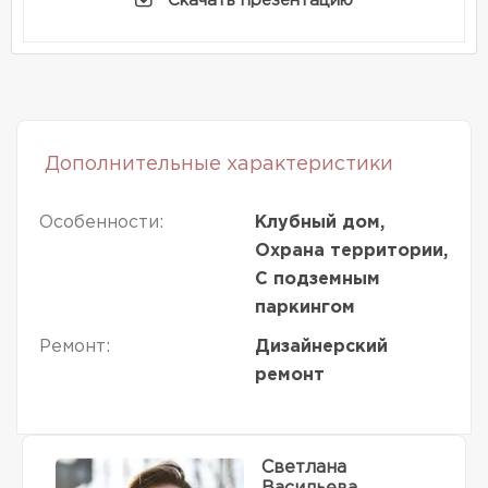
Скачать презентацию
Дополнительные характеристики
Особенности:
Клубный дом,
Охрана территории,
С подземным
паркингом
Ремонт:
Дизайнерский
ремонт
Светлана