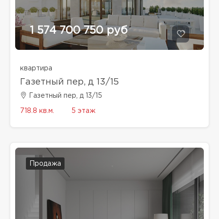
1 574 700 750 руб
квартира
Газетный пер, д 13/15
Газетный пер, д 13/15
718.8 кв.м.
5 этаж
Продажа