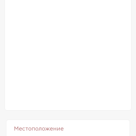
Местоположение