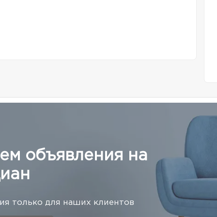
ем объявления на
иан
я только для наших клиентов