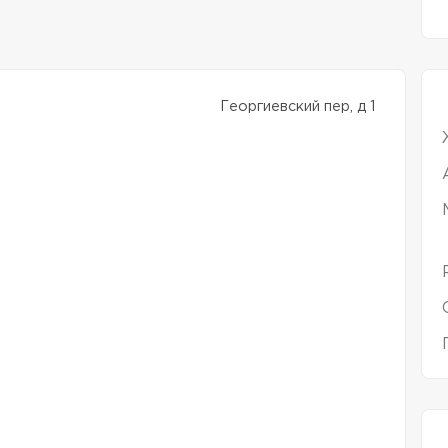
Георгиевский пер, д 1