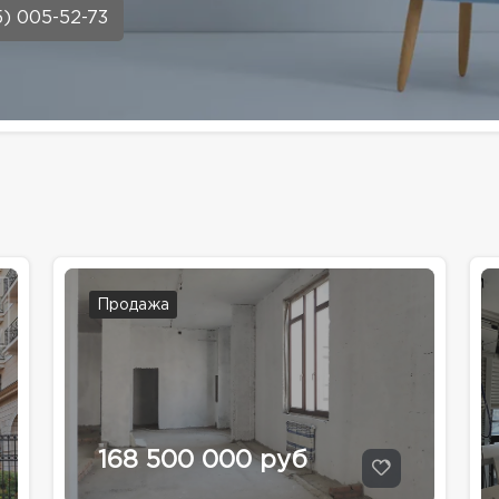
5) 005-52-73
Продажа
168 500 000 руб