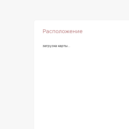
Расположение
загрузка карты...