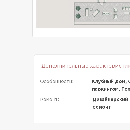
Дополнительные характеристи
Особенности:
Клубный дом, 
паркингом, Те
Ремонт:
Дизайнерский
ремонт