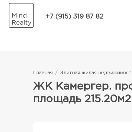
+7 (915) 319 87 82
Главная
Элитная жилая недвижимост
ЖК Камергер. пр
площадь 215.20м2.