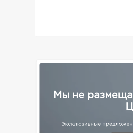
Мы не размеща
Ц
Эксклюзивные предложени