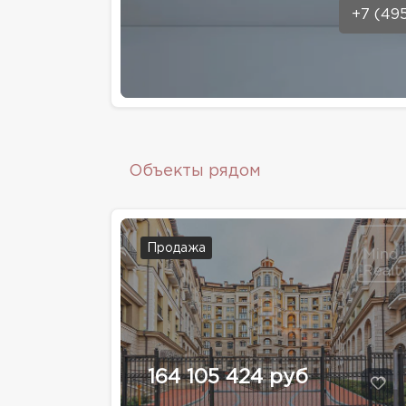
+7 (49
Объекты рядом
Продажа
164 105 424 руб