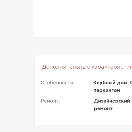
Дополнительные характеристи
Особенности:
Клубный дом, 
паркингом
Ремонт:
Дизайнерский
ремонт