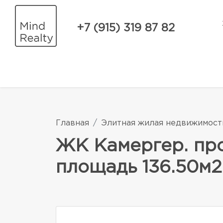
+7 (915) 319 87 82
Главная
Элитная жилая недвижимост
ЖК Камергер. пр
площадь 136.50м2.