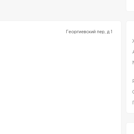
Георгиевский пер, д 1