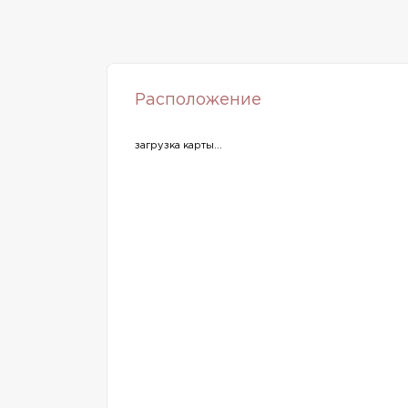
Расположение
загрузка карты...