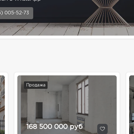
5) 005-52-73
Продажа
168 500 000 руб