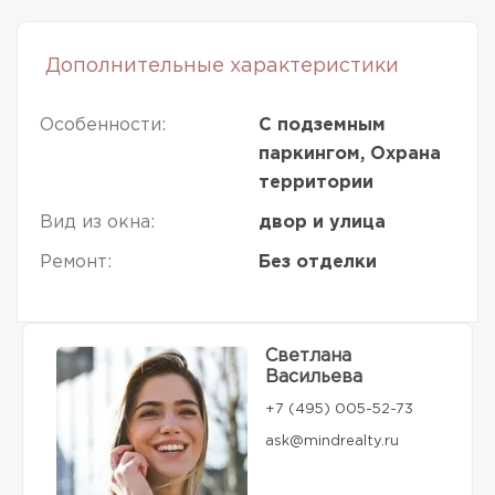
Дополнительные характеристики
Особенности:
С подземным
паркингом, Охрана
территории
Вид из окна:
двор и улица
Ремонт:
Без отделки
Светлана
Васильева
+7 (495) 005-52-73
ask@mindrealty.ru