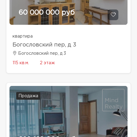
60 000 000 руб
квартира
Богословский пер, д 3
Богословский пер, д 3
115 кв.м.
2 этаж
Продажа