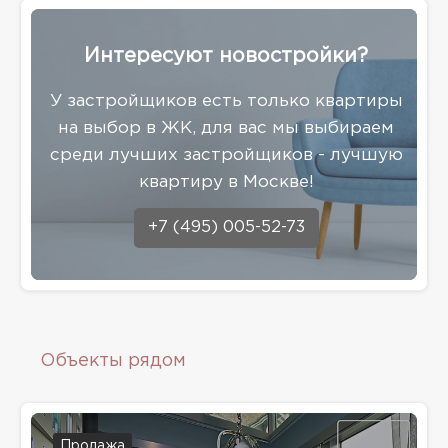
Интересуют новостройки?
У застройщиков есть только квартиры
на выбор в ЖК, для вас мы выбираем
среди лучших застройщиков - лучшую
квартиру в Москве!
+7 (495) 005-52-73
Объекты рядом
Продажа