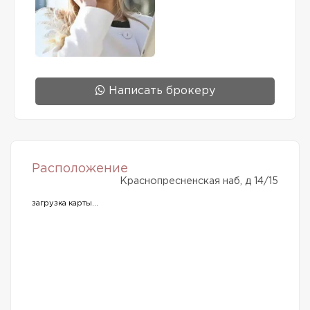
Написать брокеру
Расположение
Краснопресненская наб, д 14/15
загрузка карты...