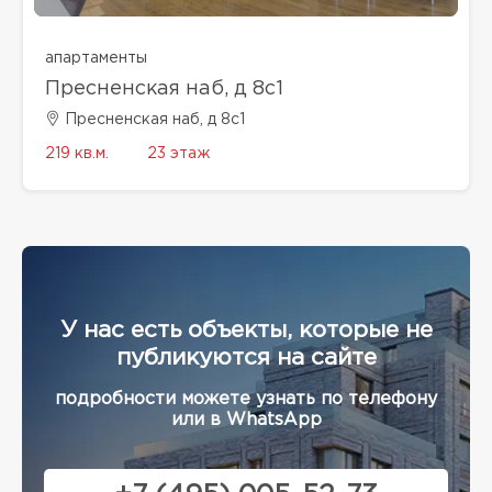
апартаменты
Пресненская наб, д 8с1
Пресненская наб, д 8с1
219 кв.м.
23 этаж
У нас есть объекты, которые не
публикуются на сайте
подробности можете узнать по телефону
или в WhatsApp