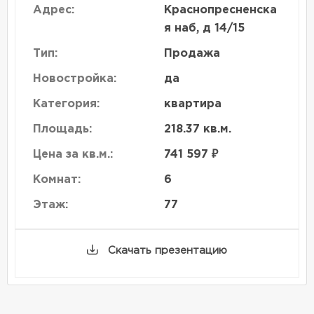
Адрес:
Краснопресненска
я наб, д 14/15
Тип:
Продажа
Новостройка:
да
Категория:
квартира
Площадь:
218.37 кв.м.
Цена за кв.м.:
741 597 ₽
Комнат:
6
Этаж:
77
Скачать презентацию