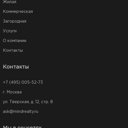
Жилая
Коммерческая
Загородная
Услуги
О компании
Контакты
Контакты
+7 (495) 005-52-73
г. Москва
ул. Тверская, д. 12, стр. 8
ask@mindrealty.ru