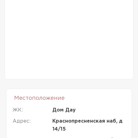
Местоположение
ЖК:
Дом Дау
Адрес:
Краснопресненская наб, д
14/15