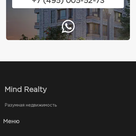
+7 (495) 005-52-73
Mind Realty
Разумная недвижимость
Меню