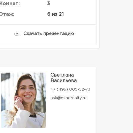
Комнат:
3
Этаж:
6 из 21
Скачать презентацию
Светлана
Васильева
+7 (495) 005-52-73
ask@mindrealty.ru