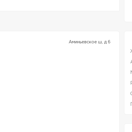
Аминьевское ш, д 6