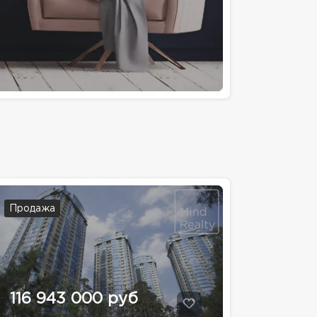
Продажа
116 943 000 руб