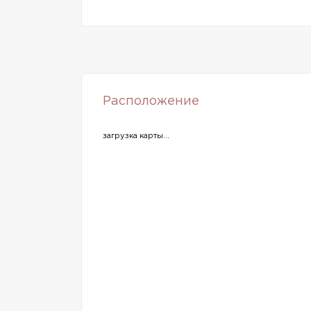
Расположение
загрузка карты...