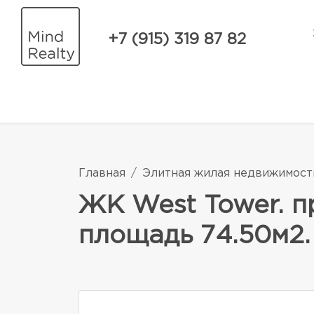
+7 (915) 319 87 82
Главная
Элитная жилая недвижимост
ЖК West Tower. п
площадь 74.50м2.